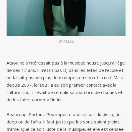
© Atsou
Atsou ne s’intéressait pas à la musique house jusqu’à l’âge
de ses 12 ans. Il n’était pas DJ dans les fêtes de l’école et
ne faisait pas non plus de mixtapes en secret la nuit. Mais
depuis 2007, lorsqu’il a eu son premier contact avec la
culture club, il rêvait de remplir sa chambre de disques et
de les faire tourner à l’infini.
Beaucoup. Partout. Peu importe que ce soit du disco, du
deep ou de l’afro. Il faut juste que les sons soient pleins
d’âme. Que ce soit juste de la musique, et elle est censée