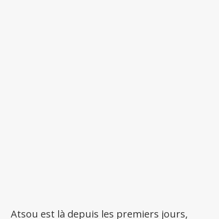
Atsou est là depuis les premiers jours,