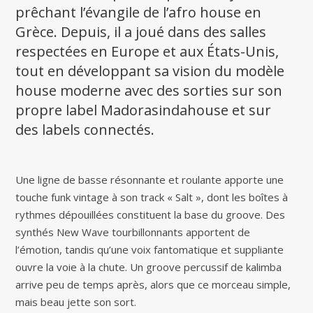
prêchant l’évangile de l’afro house en
Grèce. Depuis, il a joué dans des salles
respectées en Europe et aux États-Unis,
tout en développant sa vision du modèle
house moderne avec des sorties sur son
propre label Madorasindahouse et sur
des labels connectés.
Une ligne de basse résonnante et roulante apporte une
touche funk vintage à son track « Salt », dont les boîtes à
rythmes dépouillées constituent la base du groove. Des
synthés New Wave tourbillonnants apportent de
l’émotion, tandis qu’une voix fantomatique et suppliante
ouvre la voie à la chute. Un groove percussif de kalimba
arrive peu de temps après, alors que ce morceau simple,
mais beau jette son sort.