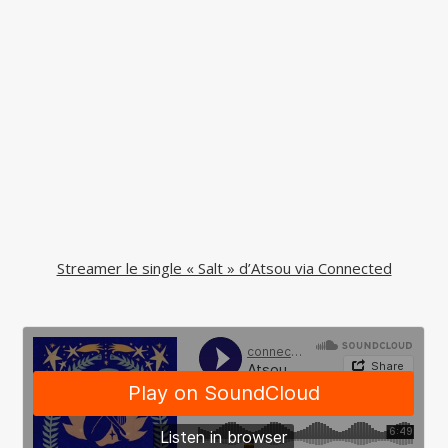
Streamer le single « Salt » d’Atsou via Connected