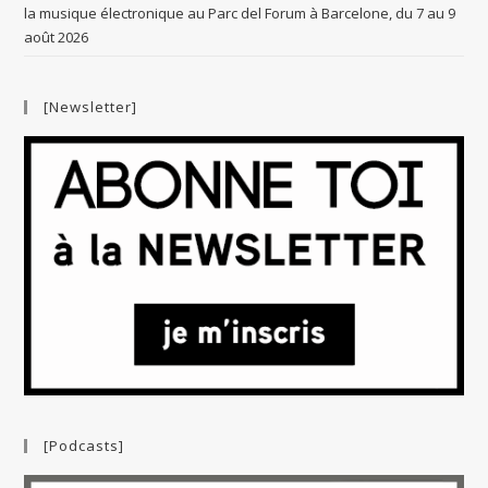
la musique électronique au Parc del Forum à Barcelone, du 7 au 9
août 2026
[Newsletter]
[Podcasts]