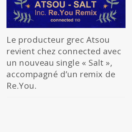
Le producteur grec Atsou
revient chez connected avec
un nouveau single « Salt »,
accompagné d’un remix de
Re.You.