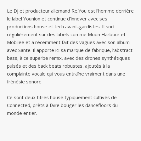
Le DJ et producteur allemand Re.You est l’homme derrière
le label Younion et continue d’innover avec ses
productions house et tech avant-gardistes. Il sort
régulièrement sur des labels comme Moon Harbour et
Mobilee et a récemment fait des vagues avec son album
avec Sante. Il apporte ici sa marque de fabrique, l’abstract
bass, à ce superbe remix, avec des drones synthétiques
pulsés et des back beats robustes, ajoutés à la
complainte vocale qui vous entraîne vraiment dans une
frénésie sonore.
Ce sont deux titres house typiquement cultivés de
Connected, prêts à faire bouger les dancefloors du
monde entier.