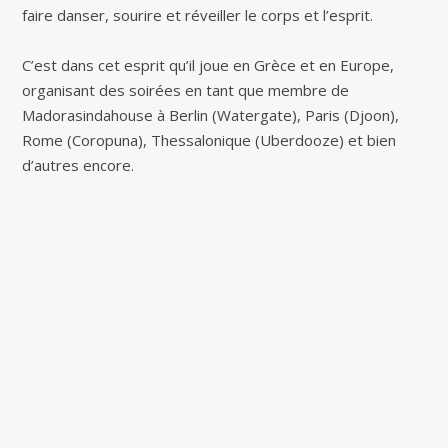
faire danser, sourire et réveiller le corps et l’esprit.
C’est dans cet esprit qu’il joue en Grèce et en Europe,
organisant des soirées en tant que membre de
Madorasindahouse à Berlin (Watergate), Paris (Djoon),
Rome (Coropuna), Thessalonique (Uberdooze) et bien
d’autres encore.