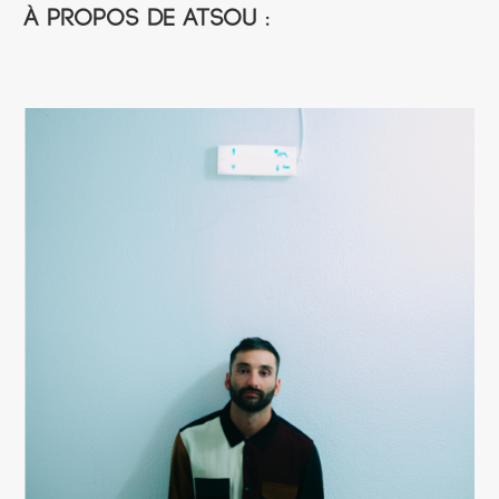
À propos de Atsou :