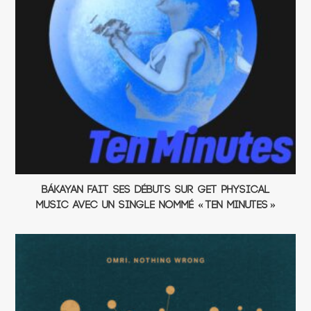
Bákayan fait ses débuts sur Get Physical
Music avec un single nommé « Ten Minutes »