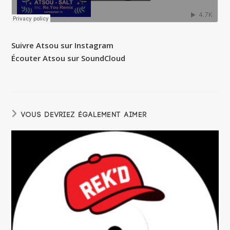
Suivre Atsou sur Instagram
Écouter Atsou sur SoundCloud
VOUS DEVRIEZ ÉGALEMENT AIMER