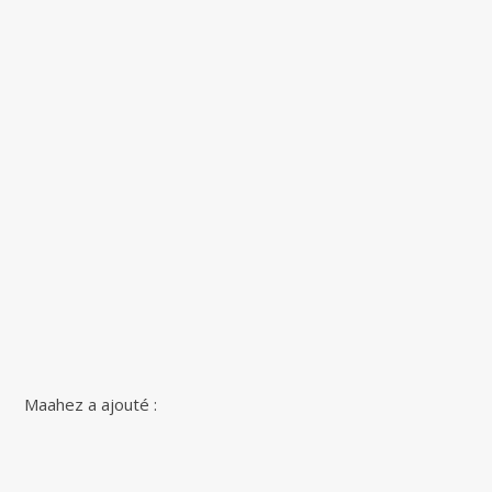
Maahez a ajouté :