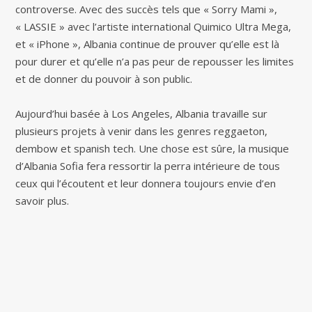
controverse. Avec des succès tels que « Sorry Mami »,
« LASSIE » avec l’artiste international Quimico Ultra Mega,
et « iPhone », Albania continue de prouver qu’elle est là
pour durer et qu’elle n’a pas peur de repousser les limites
et de donner du pouvoir à son public.
Aujourd’hui basée à Los Angeles, Albania travaille sur
plusieurs projets à venir dans les genres reggaeton,
dembow et spanish tech. Une chose est sûre, la musique
d’Albania Sofia fera ressortir la perra intérieure de tous
ceux qui l’écoutent et leur donnera toujours envie d’en
savoir plus.