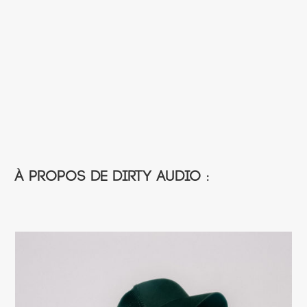
À propos de Dirty Audio :