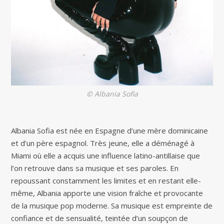
© Albania Sofia
Albania Sofia est née en Espagne d’une mère dominicaine
et d’un père espagnol. Très jeune, elle a déménagé à
Miami où elle a acquis une influence latino-antillaise que
l’on retrouve dans sa musique et ses paroles. En
repoussant constamment les limites et en restant elle-
même, Albania apporte une vision fraîche et provocante
de la musique pop moderne. Sa musique est empreinte de
confiance et de sensualité, teintée d’un soupçon de