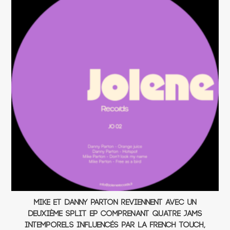
Mike et Danny Parton reviennent avec un
deuxième split EP comprenant quatre jams
intemporels influencés par la french touch,