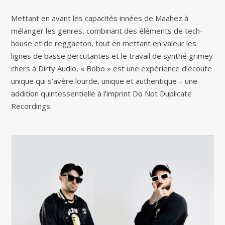
Mettant en avant les capacités innées de Maahez à
mélanger les genres, combinant des éléments de tech-
house et de reggaeton, tout en mettant en valeur les
lignes de basse percutantes et le travail de synthé grimey
chers à Dirty Audio, « Bobo » est une expérience d’écoute
unique qui s’avère lourde, unique et authentique – une
addition quintessentielle à l’imprint Do Not Duplicate
Recordings.