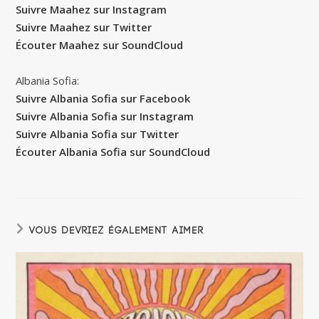
Suivre Maahez sur Instagram
Suivre Maahez sur Twitter
Écouter Maahez sur SoundCloud
Albania Sofia:
Suivre Albania Sofia sur Facebook
Suivre Albania Sofia sur Instagram
Suivre Albania Sofia sur Twitter
Écouter Albania Sofia sur SoundCloud
VOUS DEVRIEZ ÉGALEMENT AIMER