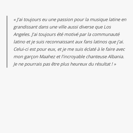
« J’ai toujours eu une passion pour la musique latine en
grandissant dans une ville aussi diverse que Los
Angeles. J’ai toujours été motivé par la communauté
latino et je suis reconnaissant aux fans latinos que j’ai.
Celui-ci est pour eux, et je me suis éclaté à le faire avec
mon garçon Maahez et l’incroyable chanteuse Albania.
Je ne pourrais pas être plus heureux du résultat ! »