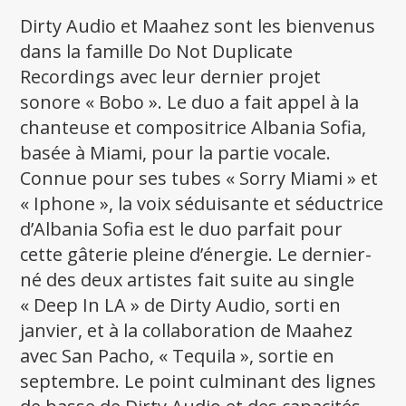
Dirty Audio et Maahez sont les bienvenus
dans la famille Do Not Duplicate
Recordings avec leur dernier projet
sonore « Bobo ». Le duo a fait appel à la
chanteuse et compositrice Albania Sofia,
basée à Miami, pour la partie vocale.
Connue pour ses tubes « Sorry Miami » et
« Iphone », la voix séduisante et séductrice
d’Albania Sofia est le duo parfait pour
cette gâterie pleine d’énergie. Le dernier-
né des deux artistes fait suite au single
« Deep In LA » de Dirty Audio, sorti en
janvier, et à la collaboration de Maahez
avec San Pacho, « Tequila », sortie en
septembre. Le point culminant des lignes