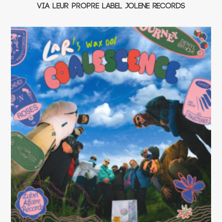
via leur propre label Jolene Records