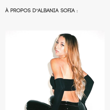
À propos d’Albania Sofia :