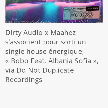
Dirty Audio x Maahez
s’associent pour sorti un
single house énergique,
« Bobo Feat. Albania Sofia »,
via Do Not Duplicate
Recordings