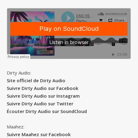
Dirty Audio:
Site officiel de Dirty Audio
Suivre Dirty Audio sur Facebook
Suivre Dirty Audio sur Instagram
Suivre Dirty Audio sur Twitter
Écouter Dirty Audio sur SoundCloud
Maahez:
Suivre Maahez sur Facebook