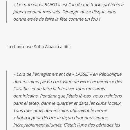
« Le morceau « BOBO » est l’un de me tracks préférés à
jouer pendant mes sets, l’énergie de ce disque vous
donne envie de faire la fête comme un fou !
La chanteuse Sofia Albania a dit :
« Lors de l’enregistrement de « LASSIE » en République
dominicaine, j’ai eu l’occasion de vivre l’expérience des
Caraïbes et de faire la fête avec tous mes amis
dominicains. Pendant que j’étais là-bas, nous traînions
dans el teteo, dans le quartier et dans les clubs locaux.
Tous mes amis dominicains utilisaient le terme
« bobo » pour décrire la façon dont nous étions
incroyablement allumés. C’était l’une des périodes les