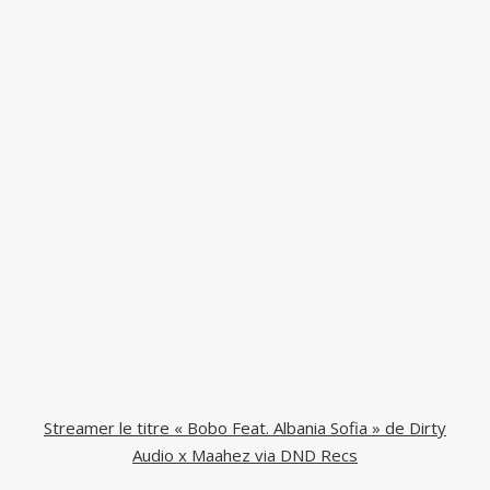
Streamer le titre « Bobo Feat. Albania Sofia » de Dirty
Audio x Maahez via DND Recs