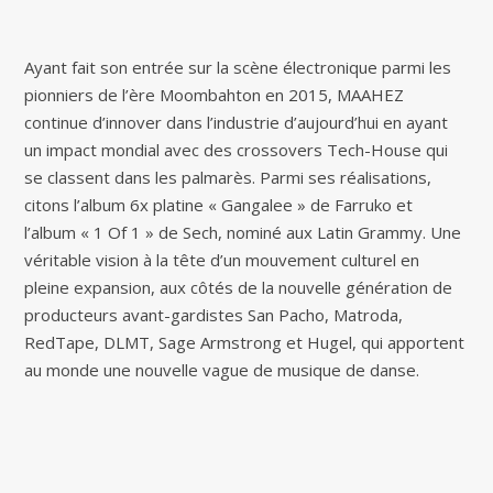
Ayant fait son entrée sur la scène électronique parmi les
pionniers de l’ère Moombahton en 2015, MAAHEZ
continue d’innover dans l’industrie d’aujourd’hui en ayant
un impact mondial avec des crossovers Tech-House qui
se classent dans les palmarès. Parmi ses réalisations,
citons l’album 6x platine « Gangalee » de Farruko et
l’album « 1 Of 1 » de Sech, nominé aux Latin Grammy. Une
véritable vision à la tête d’un mouvement culturel en
pleine expansion, aux côtés de la nouvelle génération de
producteurs avant-gardistes San Pacho, Matroda,
RedTape, DLMT, Sage Armstrong et Hugel, qui apportent
au monde une nouvelle vague de musique de danse.