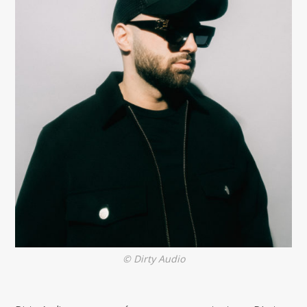
© Dirty Audio