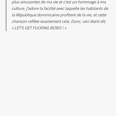
plus amusantes de ma vie et c’est un hommage à ma
culture. J’adore la facilité avec laquelle les habitants de
la République dominicaine profitent de la vie, et cette
chanson reflète exactement cela. Donc, ceci étant dit,
« LET’S GET FUCKING BOBO ! »