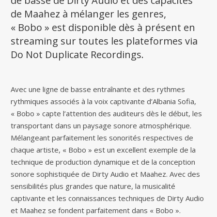
de basse de Dirty Audio et des capacités
de Maahez à mélanger les genres,
« Bobo » est disponible dès à présent en
streaming sur toutes les plateformes via
Do Not Duplicate Recordings.
Avec une ligne de basse entraînante et des rythmes
rythmiques associés à la voix captivante d’Albania Sofia,
« Bobo » capte l’attention des auditeurs dès le début, les
transportant dans un paysage sonore atmosphérique.
Mélangeant parfaitement les sonorités respectives de
chaque artiste, « Bobo » est un excellent exemple de la
technique de production dynamique et de la conception
sonore sophistiquée de Dirty Audio et Maahez. Avec des
sensibilités plus grandes que nature, la musicalité
captivante et les connaissances techniques de Dirty Audio
et Maahez se fondent parfaitement dans « Bobo ».