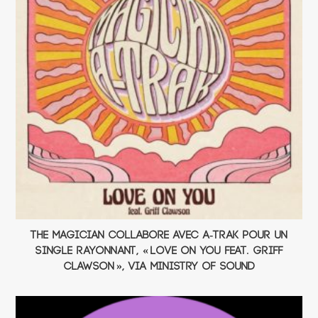
The Magician collabore avec A-Trak pour un
single rayonnant, « Love On You Feat. Griff
Clawson », via Ministry Of Sound