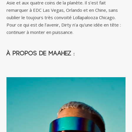
Asie et aux quatre coins de la planète. Il s’est fait
remarquer à EDC Las Vegas, Orlando et en Chine, sans
oublier le toujours très convoité Lollapalooza Chicago.
Pour ce qui est de l’avenir, Dirty n’a qu’une idée en tête :
continuer à monter en puissance.
À propos de Maahez :