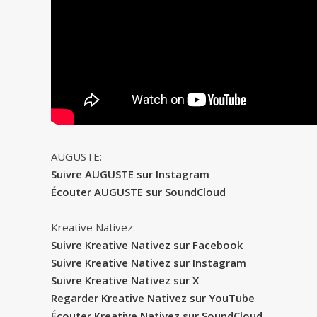
AUGUSTE:
Suivre AUGUSTE sur Instagram
Écouter AUGUSTE sur SoundCloud
Kreative Nativez:
Suivre Kreative Nativez sur Facebook
Suivre Kreative Nativez sur Instagram
Suivre Kreative Nativez sur X
Regarder Kreative Nativez sur YouTube
Écouter Kreative Nativez sur SoundCloud