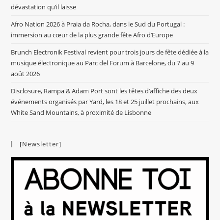
dévastation qu’il laisse
Afro Nation 2026 à Praia da Rocha, dans le Sud du Portugal :
immersion au cœur de la plus grande fête Afro d’Europe
Brunch Electronik Festival revient pour trois jours de fête dédiée à la
musique électronique au Parc del Forum à Barcelone, du 7 au 9
août 2026
Disclosure, Rampa & Adam Port sont les têtes d’affiche des deux
événements organisés par Yard, les 18 et 25 juillet prochains, aux
White Sand Mountains, à proximité de Lisbonne
[Newsletter]