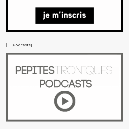
[Podcasts]