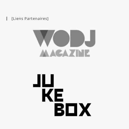
[Liens Partenaires]