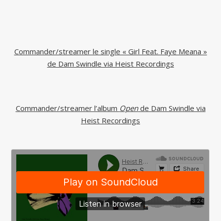
Commander/streamer le single « Girl Feat. Faye Meana »
de Dam Swindle via Heist Recordings
Commander/streamer l’album
Open
de Dam Swindle via
Heist Recordings