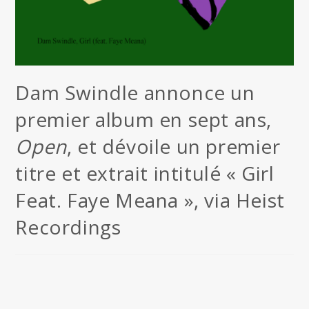
Dam Swindle annonce un
premier album en sept ans,
Open
, et dévoile un premier
titre et extrait intitulé « Girl
Feat. Faye Meana », via Heist
Recordings