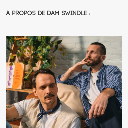
À propos de Dam Swindle :