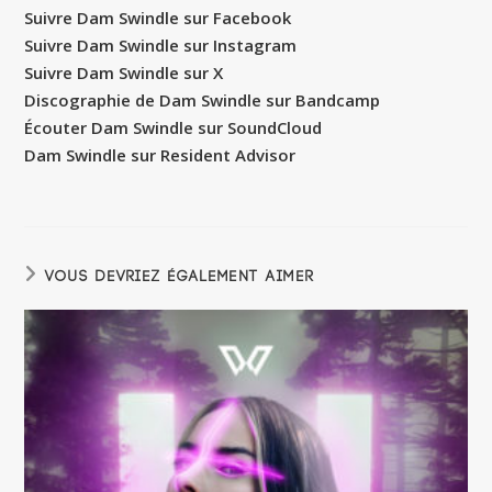
Suivre Dam Swindle sur Facebook
Suivre Dam Swindle sur Instagram
Suivre Dam Swindle sur X
Discographie de Dam Swindle sur Bandcamp
Écouter Dam Swindle sur SoundCloud
Dam Swindle sur Resident Advisor
VOUS DEVRIEZ ÉGALEMENT AIMER