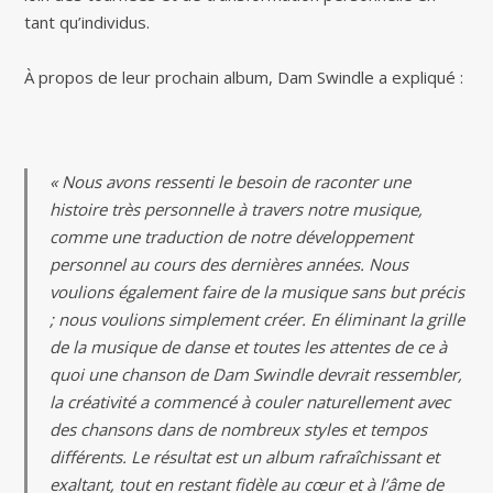
tant qu’individus.
À propos de leur prochain album, Dam Swindle a expliqué :
« Nous avons ressenti le besoin de raconter une
histoire très personnelle à travers notre musique,
comme une traduction de notre développement
personnel au cours des dernières années. Nous
voulions également faire de la musique sans but précis
; nous voulions simplement créer. En éliminant la grille
de la musique de danse et toutes les attentes de ce à
quoi une chanson de Dam Swindle devrait ressembler,
la créativité a commencé à couler naturellement avec
des chansons dans de nombreux styles et tempos
différents. Le résultat est un album rafraîchissant et
exaltant, tout en restant fidèle au cœur et à l’âme de