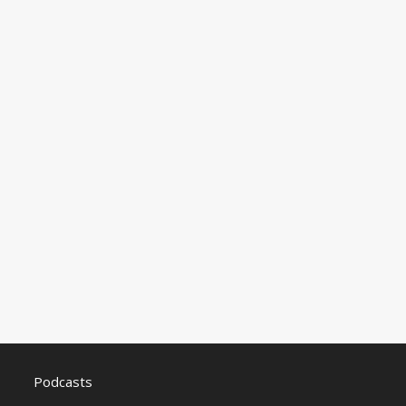
Podcasts