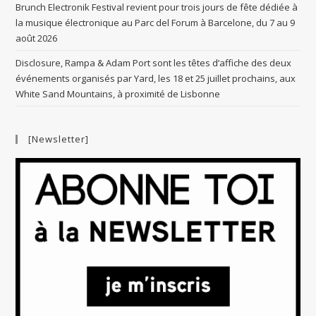
Brunch Electronik Festival revient pour trois jours de fête dédiée à
la musique électronique au Parc del Forum à Barcelone, du 7 au 9
août 2026
Disclosure, Rampa & Adam Port sont les têtes d’affiche des deux
événements organisés par Yard, les 18 et 25 juillet prochains, aux
White Sand Mountains, à proximité de Lisbonne
[Newsletter]