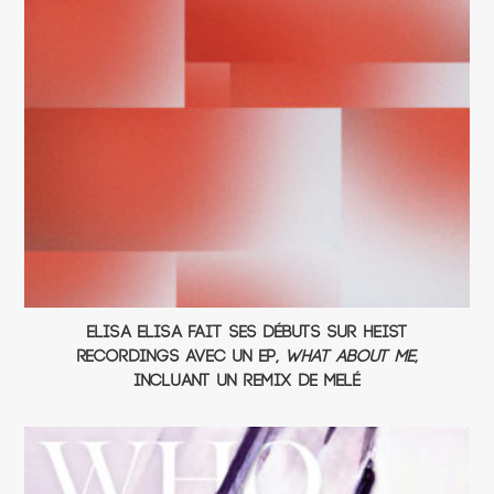
Elisa Elisa fait ses débuts sur Heist
Recordings avec un EP,
What About Me
,
incluant un remix de Melé