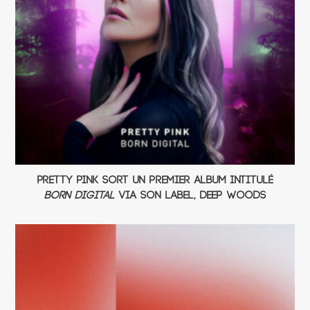
Pretty Pink sort un premier album intitulé
Born Digital
via son label, Deep Woods