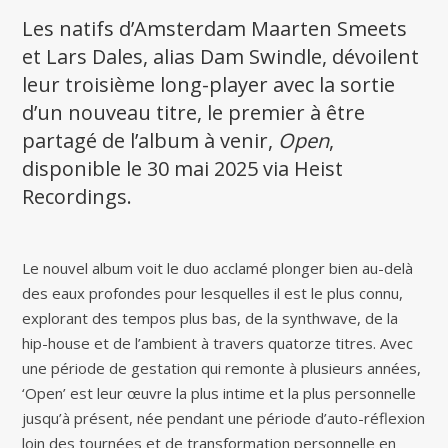
Les natifs d’Amsterdam Maarten Smeets
et Lars Dales, alias Dam Swindle, dévoilent
leur troisième long-player avec la sortie
d’un nouveau titre, le premier à être
partagé de l’album à venir,
Open
,
disponible le 30 mai 2025 via Heist
Recordings.
Le nouvel album voit le duo acclamé plonger bien au-delà
des eaux profondes pour lesquelles il est le plus connu,
explorant des tempos plus bas, de la synthwave, de la
hip-house et de l’ambient à travers quatorze titres. Avec
une période de gestation qui remonte à plusieurs années,
‘Open’ est leur œuvre la plus intime et la plus personnelle
jusqu’à présent, née pendant une période d’auto-réflexion
loin des tournées et de transformation personnelle en