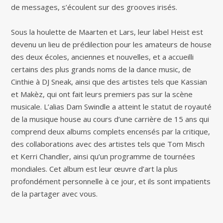
de messages, s’écoulent sur des grooves irisés.
Sous la houlette de Maarten et Lars, leur label Heist est
devenu un lieu de prédilection pour les amateurs de house
des deux écoles, anciennes et nouvelles, et a accueilli
certains des plus grands noms de la dance music, de
Cinthie à DJ Sneak, ainsi que des artistes tels que Kassian
et Makèz, qui ont fait leurs premiers pas sur la scène
musicale. L’alias Dam Swindle a atteint le statut de royauté
de la musique house au cours d’une carrière de 15 ans qui
comprend deux albums complets encensés par la critique,
des collaborations avec des artistes tels que Tom Misch
et Kerri Chandler, ainsi qu’un programme de tournées
mondiales. Cet album est leur œuvre d’art la plus
profondément personnelle à ce jour, et ils sont impatients
de la partager avec vous.