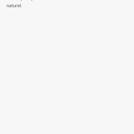
naturel.