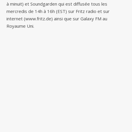
à minuit) et Soundgarden qui est diffusée tous les
mercredis de 14h à 16h (EST) sur Fritz radio et sur
internet (www.fritz.de) ainsi que sur Galaxy FM au
Royaume Uni.