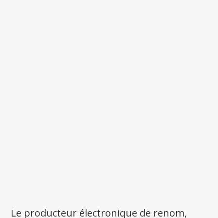
Le producteur électronique de renom,