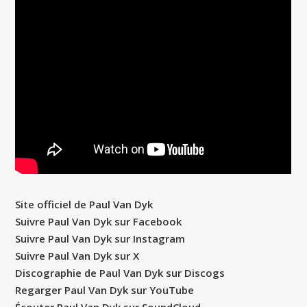
Site officiel de Paul Van Dyk
Suivre Paul Van Dyk sur Facebook
Suivre Paul Van Dyk sur Instagram
Suivre Paul Van Dyk sur X
Discographie de Paul Van Dyk sur Discogs
Regarger Paul Van Dyk sur YouTube