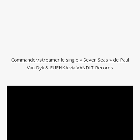
Commander/streamer le single « Seven Seas » de Paul
Van Dyk & FUENKA via VANDIT Records