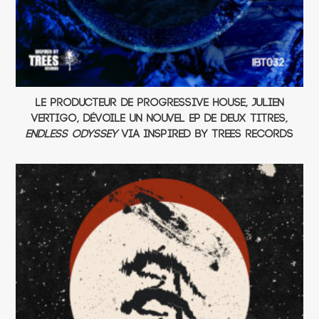
Le producteur de progressive house, Julien
Vertigo, dévoile un nouvel EP de deux titres,
Endless Odyssey
via Inspired By Trees records