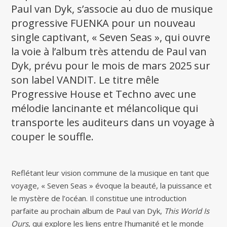
Paul van Dyk, s’associe au duo de musique
progressive FUENKA pour un nouveau
single captivant, « Seven Seas », qui ouvre
la voie à l’album très attendu de Paul van
Dyk, prévu pour le mois de mars 2025 sur
son label VANDIT. Le titre mêle
Progressive House et Techno avec une
mélodie lancinante et mélancolique qui
transporte les auditeurs dans un voyage à
couper le souffle.
Reflétant leur vision commune de la musique en tant que
voyage, « Seven Seas » évoque la beauté, la puissance et
le mystère de l’océan. Il constitue une introduction
parfaite au prochain album de Paul van Dyk,
This World Is
Ours
, qui explore les liens entre l’humanité et le monde