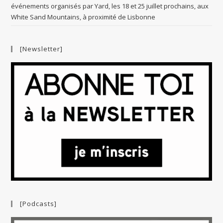
événements organisés par Yard, les 18 et 25 juillet prochains, aux
White Sand Mountains, à proximité de Lisbonne
[Newsletter]
[Podcasts]