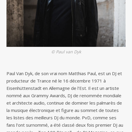
© Paul van Dyk
Paul Van Dyk, de son vrai nom Matthias Paul, est un DJ et
producteur de Trance né le 16 décembre 1971 à
Eisenhüttenstadt en Allemagne de l’Est. Il est un artiste
nommé aux Grammy Awards, DJ de renommée mondiale
et architecte audio, continue de dominer les palmarès de
la musique électronique et figure au sommet de toutes
les listes des meilleurs DJ du monde. PvD, comme ses
fans l’ont surnommé, a été classé deux fois premier DJ au