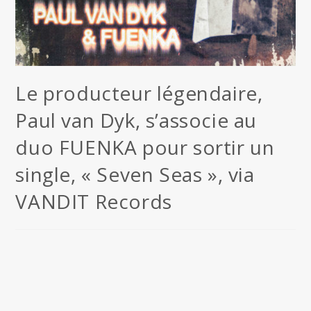
Le producteur légendaire,
Paul van Dyk, s’associe au
duo FUENKA pour sortir un
single, « Seven Seas », via
VANDIT Records