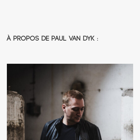
À propos de Paul Van Dyk :