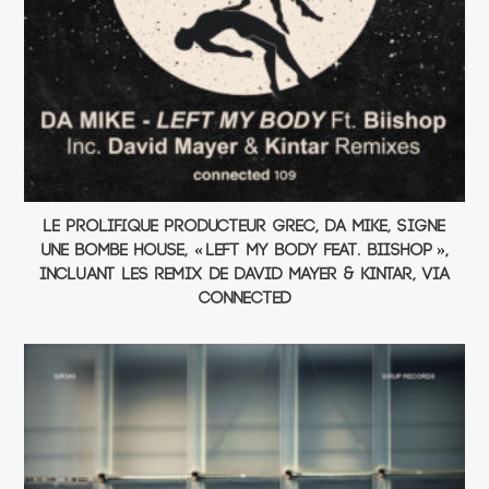
Le prolifique producteur grec, Da Mike, signe
une bombe house, « Left My Body Feat. Biishop »,
incluant les remix de David Mayer & Kintar, via
connected