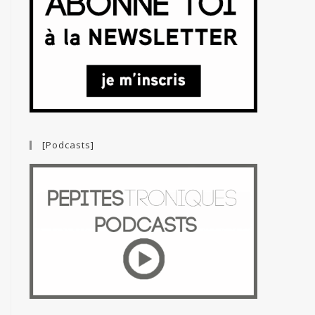
[Podcasts]