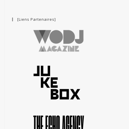
[Liens Partenaires]