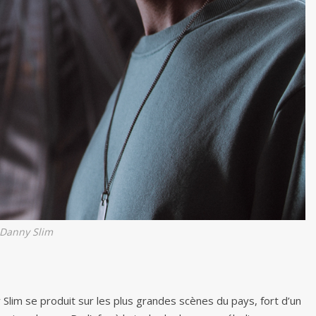
Danny Slim
 Slim se produit sur les plus grandes scènes du pays, fort d’un