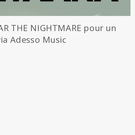
FFAR THE NIGHTMARE pour un
via Adesso Music