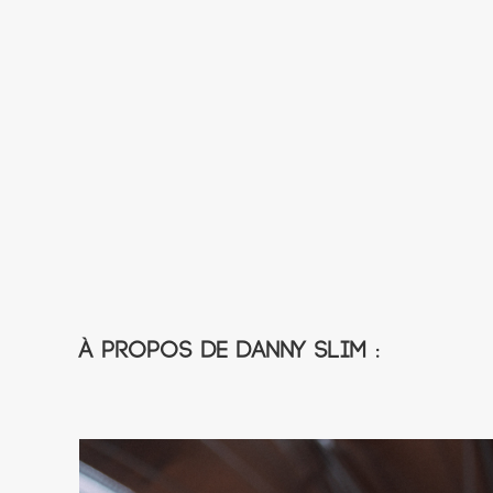
À propos de Danny Slim :