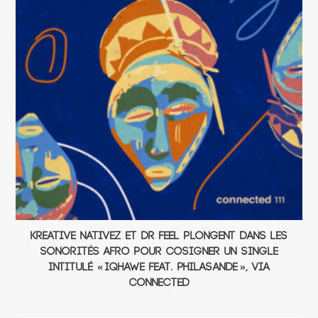
Kreative Nativez et Dr Feel plongent dans les
sonorités afro pour cosigner un single
intitulé « Iqhawe Feat. Philasande », via
connected