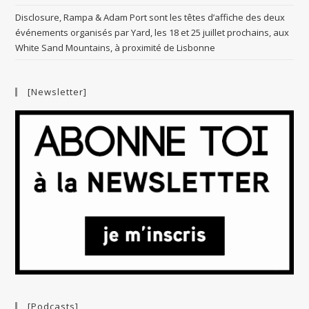
Disclosure, Rampa & Adam Port sont les têtes d’affiche des deux
événements organisés par Yard, les 18 et 25 juillet prochains, aux
White Sand Mountains, à proximité de Lisbonne
[Newsletter]
[Podcasts]