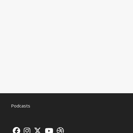
Podcasts