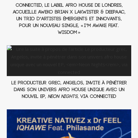
connected, le label Afro House de Londres,
accueille Aweko Brian x LaKwister & Deepaac,
un trio d’artistes émergents et innovants,
pour un nouveau single, « I’m Awake Feat.
Wisdom »
Le producteur grec, Angelos, invite à pénétrer
dans son univers afro house unique avec un
nouvel EP,
Neon Nights
, via connected