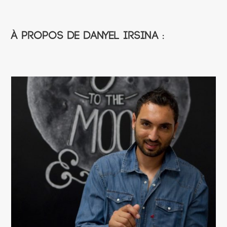
À propos de Danyel Irsina :