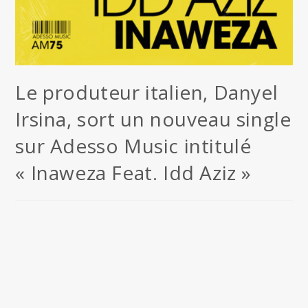
Le produteur italien, Danyel
Irsina, sort un nouveau single
sur Adesso Music intitulé
« Inaweza Feat. Idd Aziz »