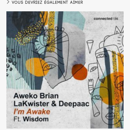
VOUS DEVRIEZ ÉGALEMENT AIMER