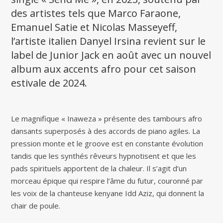
des artistes tels que Marco Faraone,
Emanuel Satie et Nicolas Masseyeff,
l’artiste italien Danyel Irsina revient sur le
label de Junior Jack en août avec un nouvel
album aux accents afro pour cet saison
estivale de 2024.
Le magnifique « Inaweza » présente des tambours afro
dansants superposés à des accords de piano agiles. La
pression monte et le groove est en constante évolution
tandis que les synthés rêveurs hypnotisent et que les
pads spirituels apportent de la chaleur. Il s’agit d’un
morceau épique qui respire l’âme du futur, couronné par
les voix de la chanteuse kenyane Idd Aziz, qui donnent la
chair de poule.