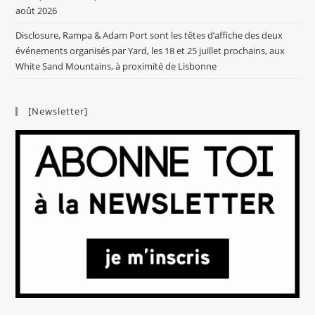
août 2026
Disclosure, Rampa & Adam Port sont les têtes d’affiche des deux
événements organisés par Yard, les 18 et 25 juillet prochains, aux
White Sand Mountains, à proximité de Lisbonne
[Newsletter]