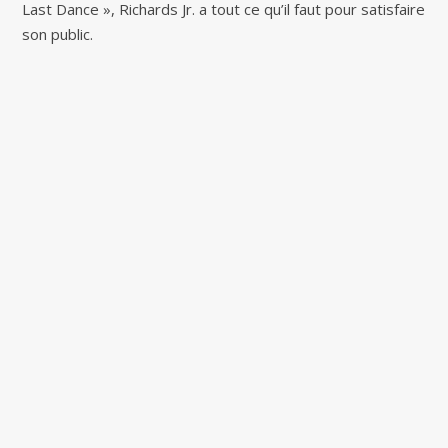
Last Dance », Richards Jr. a tout ce qu’il faut pour satisfaire
son public.