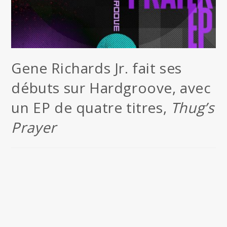
Gene Richards Jr. fait ses
débuts sur Hardgroove, avec
un EP de quatre titres,
Thug’s
Prayer