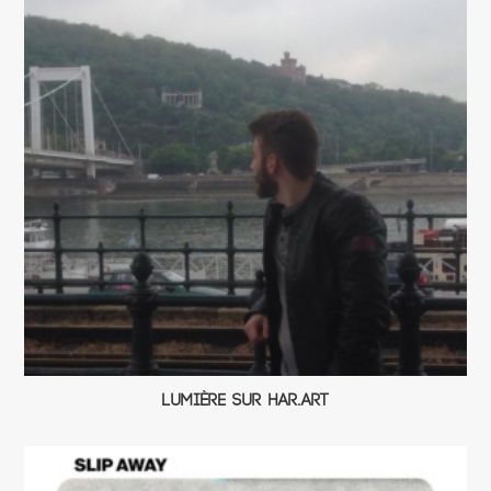
Lumière sur Har.art