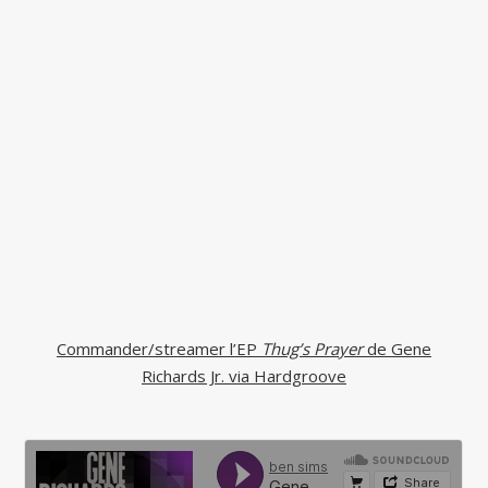
Commander/streamer l’EP
Thug’s Prayer
de Gene
Richards Jr. via Hardgroove