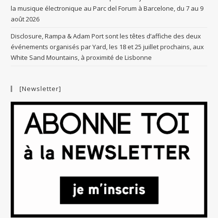
la musique électronique au Parc del Forum à Barcelone, du 7 au 9
août 2026
Disclosure, Rampa & Adam Port sont les têtes d’affiche des deux
événements organisés par Yard, les 18 et 25 juillet prochains, aux
White Sand Mountains, à proximité de Lisbonne
[Newsletter]