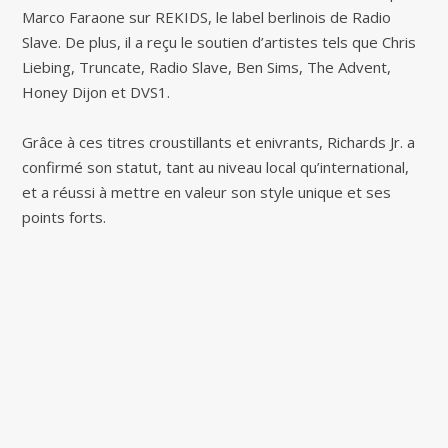
Marco Faraone sur REKIDS, le label berlinois de Radio
Slave. De plus, il a reçu le soutien d’artistes tels que Chris
Liebing, Truncate, Radio Slave, Ben Sims, The Advent,
Honey Dijon et DVS1.
Grâce à ces titres croustillants et enivrants, Richards Jr. a
confirmé son statut, tant au niveau local qu’international,
et a réussi à mettre en valeur son style unique et ses
points forts.