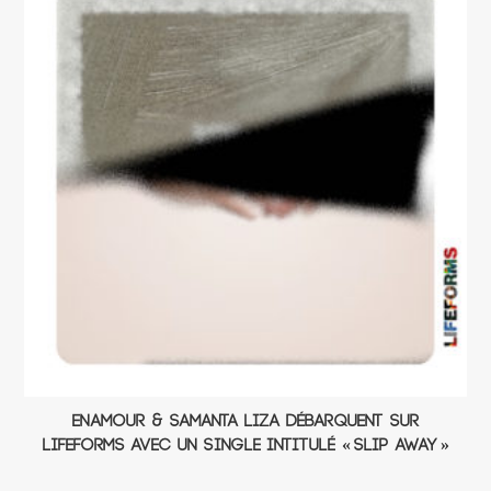
Enamour & Samanta Liza débarquent sur
LIFEFORMS avec un single intitulé « Slip Away »