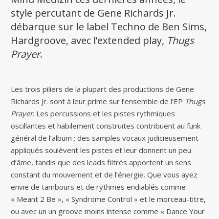
style percutant de Gene Richards Jr.
débarque sur le label Techno de Ben Sims,
Hardgroove, avec l’extended play,
Thugs
Prayer
.
Les trois piliers de la plupart des productions de Gene
Richards Jr. sont à leur prime sur l’ensemble de l’EP
Thugs
Prayer
. Les percussions et les pistes rythmiques
oscillantes et habilement construites contribuent au funk
général de l’album ; des samples vocaux judicieusement
appliqués soulèvent les pistes et leur donnent un peu
d’âme, tandis que des leads filtrés apportent un sens
constant du mouvement et de l’énergie. Que vous ayez
envie de tambours et de rythmes endiablés comme
« Meant 2 Be », « Syndrome Control » et le morceau-titre,
ou avec un un groove moins intense comme « Dance Your