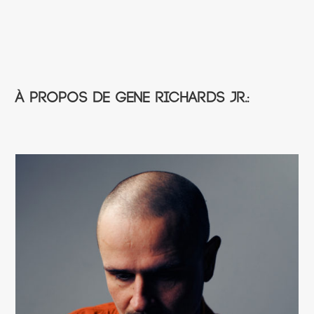
À propos de Gene Richards Jr.: