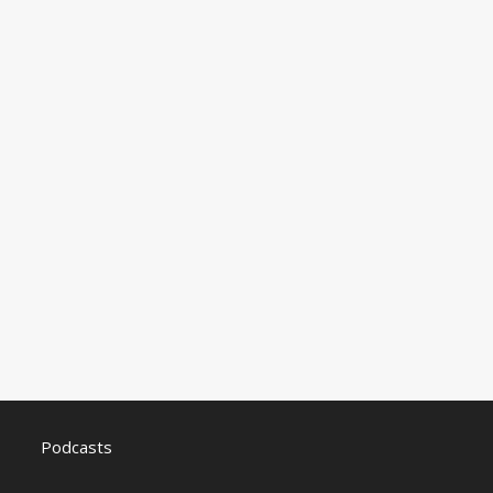
Podcasts