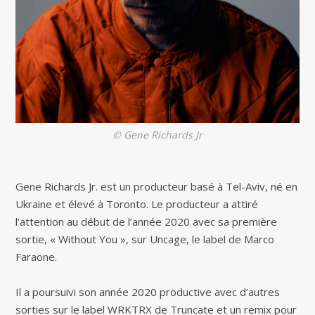
© Gene Richards Jr
Gene Richards Jr. est un producteur basé à Tel-Aviv, né en
Ukraine et élevé à Toronto. Le producteur a attiré
l’attention au début de l’année 2020 avec sa première
sortie, « Without You », sur Uncage, le label de Marco
Faraone.
Il a poursuivi son année 2020 productive avec d’autres
sorties sur le label WRKTRX de Truncate et un remix pour