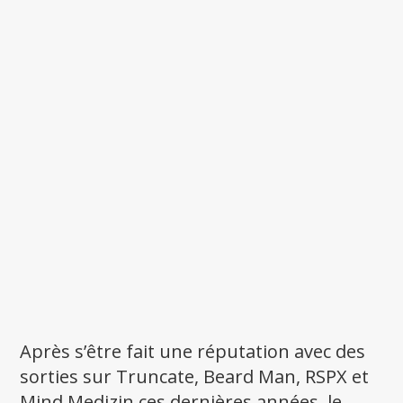
Après s’être fait une réputation avec des
sorties sur Truncate, Beard Man, RSPX et
Mind Medizin ces dernières années, le