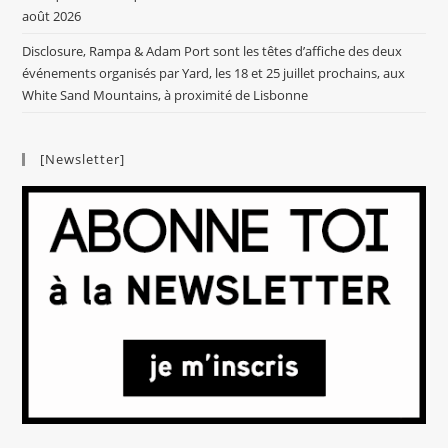
août 2026
Disclosure, Rampa & Adam Port sont les têtes d’affiche des deux
événements organisés par Yard, les 18 et 25 juillet prochains, aux
White Sand Mountains, à proximité de Lisbonne
[Newsletter]