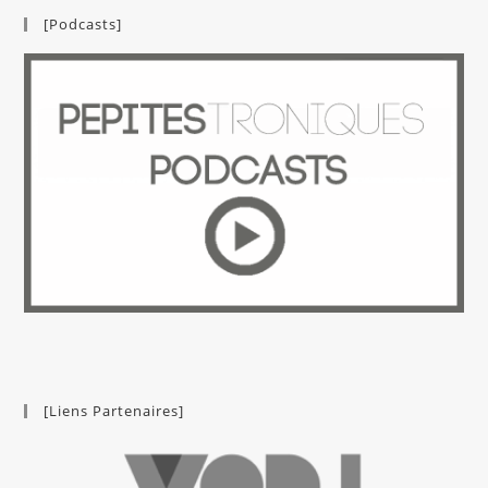
[Podcasts]
[Liens Partenaires]