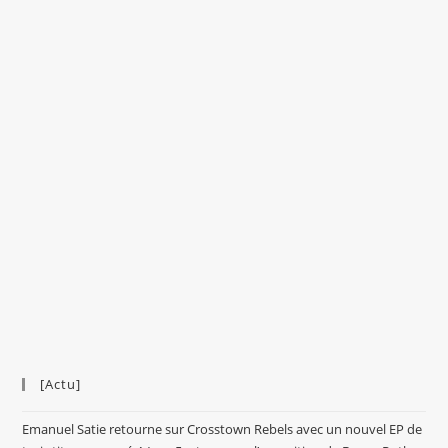
[Actu]
Emanuel Satie retourne sur Crosstown Rebels avec un nouvel EP de