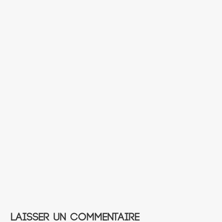
Laisser un commentaire