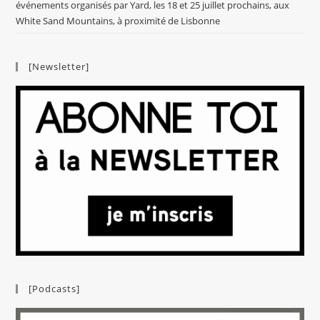
événements organisés par Yard, les 18 et 25 juillet prochains, aux
White Sand Mountains, à proximité de Lisbonne
[Newsletter]
[Podcasts]