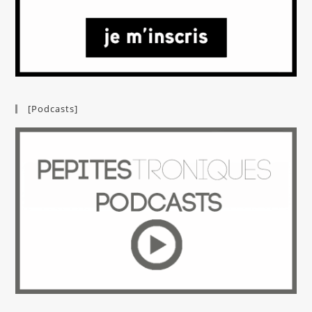
[Podcasts]