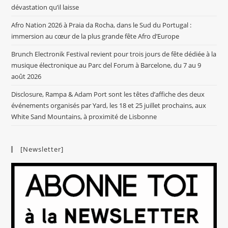
dévastation qu’il laisse
Afro Nation 2026 à Praia da Rocha, dans le Sud du Portugal :
immersion au cœur de la plus grande fête Afro d’Europe
Brunch Electronik Festival revient pour trois jours de fête dédiée à la
musique électronique au Parc del Forum à Barcelone, du 7 au 9
août 2026
Disclosure, Rampa & Adam Port sont les têtes d’affiche des deux
événements organisés par Yard, les 18 et 25 juillet prochains, aux
White Sand Mountains, à proximité de Lisbonne
[Newsletter]