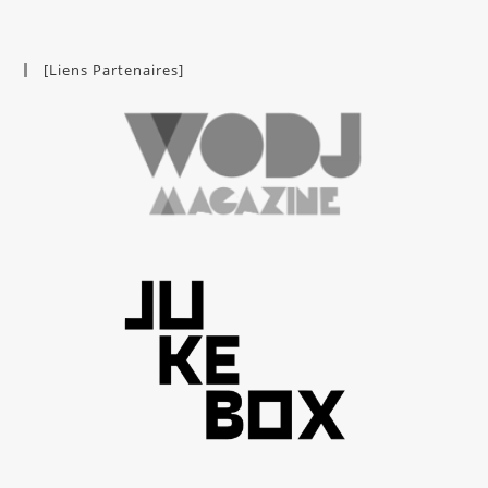
[Liens Partenaires]