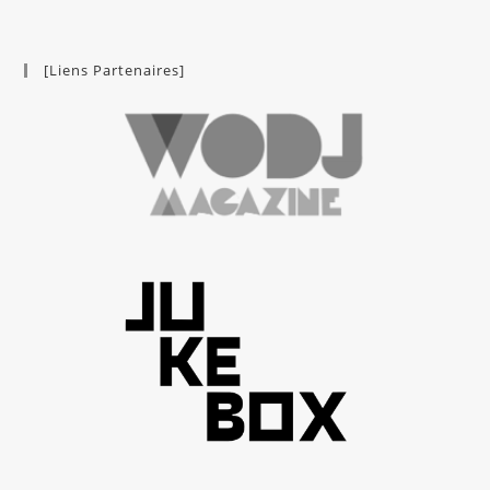
[Liens Partenaires]