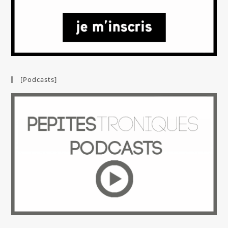
[Podcasts]