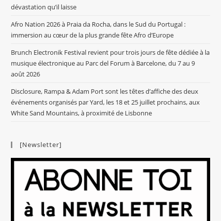
dévastation qu’il laisse
Afro Nation 2026 à Praia da Rocha, dans le Sud du Portugal :
immersion au cœur de la plus grande fête Afro d’Europe
Brunch Electronik Festival revient pour trois jours de fête dédiée à la
musique électronique au Parc del Forum à Barcelone, du 7 au 9
août 2026
Disclosure, Rampa & Adam Port sont les têtes d’affiche des deux
événements organisés par Yard, les 18 et 25 juillet prochains, aux
White Sand Mountains, à proximité de Lisbonne
[Newsletter]