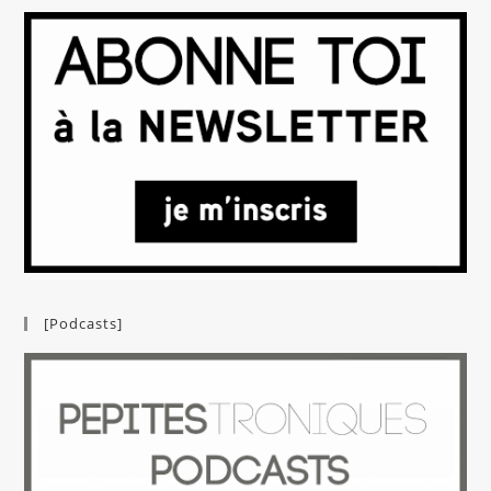
[Podcasts]