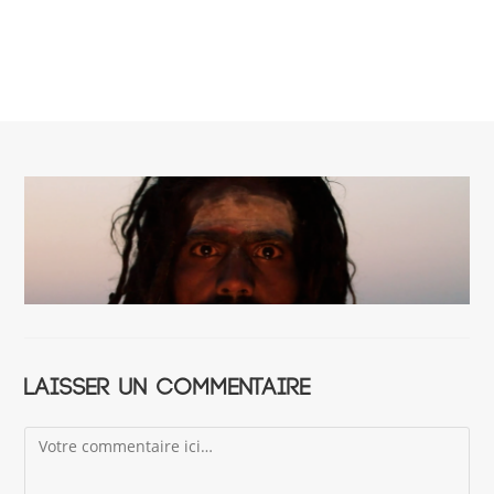
Laisser un commentaire
Comment