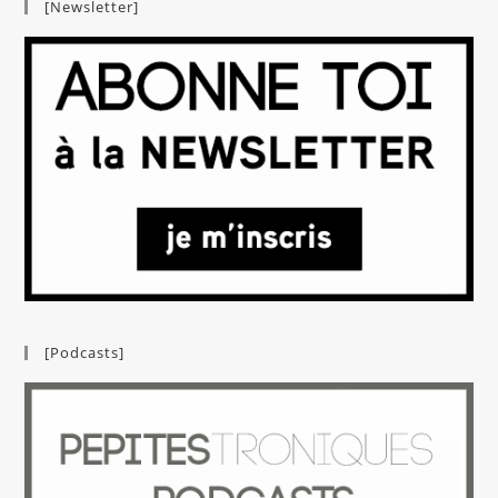
[Newsletter]
[Podcasts]