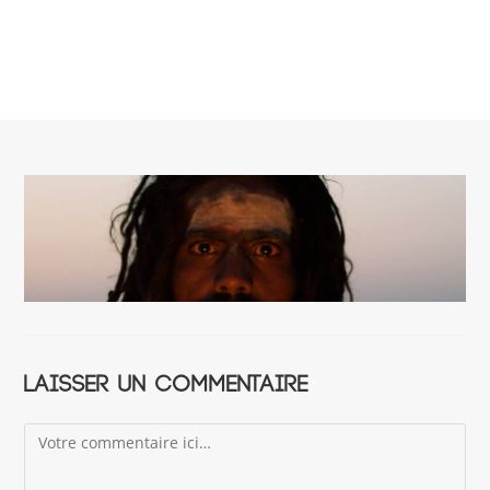
Laisser un commentaire
Comment