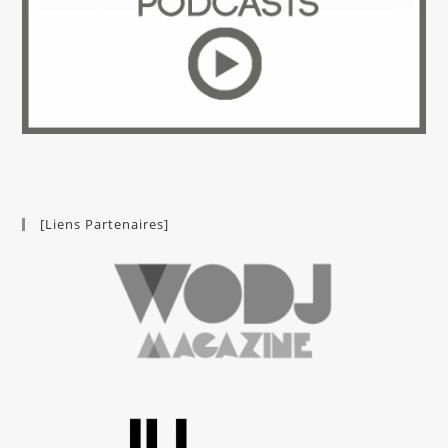
[Liens Partenaires]