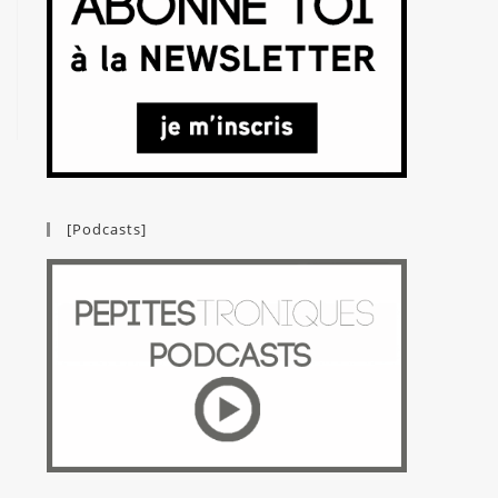
[Podcasts]