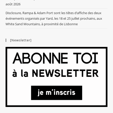
août 2026
Disclosure, Rampa & Adam Port sont les têtes d’affiche des deux
événements organisés par Yard, les 18 et 25 juillet prochains, aux
White Sand Mountains, à proximité de Lisbonne
[Newsletter]