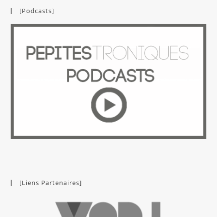
[Podcasts]
[Liens Partenaires]