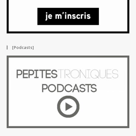
[Podcasts]