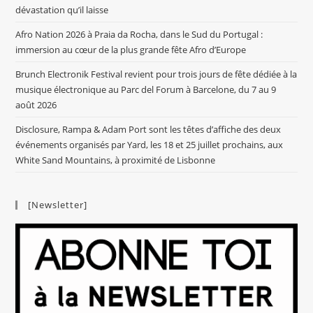
dévastation qu’il laisse
Afro Nation 2026 à Praia da Rocha, dans le Sud du Portugal :
immersion au cœur de la plus grande fête Afro d’Europe
Brunch Electronik Festival revient pour trois jours de fête dédiée à la
musique électronique au Parc del Forum à Barcelone, du 7 au 9
août 2026
Disclosure, Rampa & Adam Port sont les têtes d’affiche des deux
événements organisés par Yard, les 18 et 25 juillet prochains, aux
White Sand Mountains, à proximité de Lisbonne
[Newsletter]