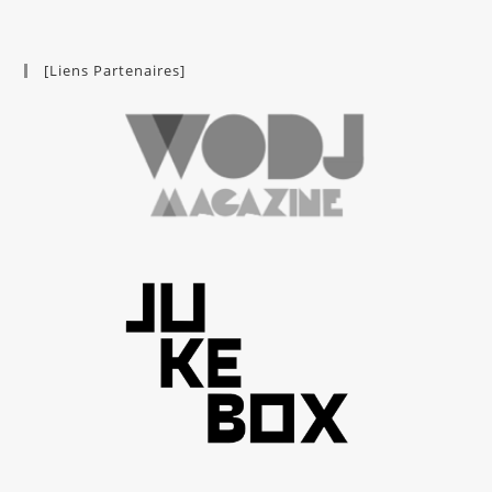
[Liens Partenaires]