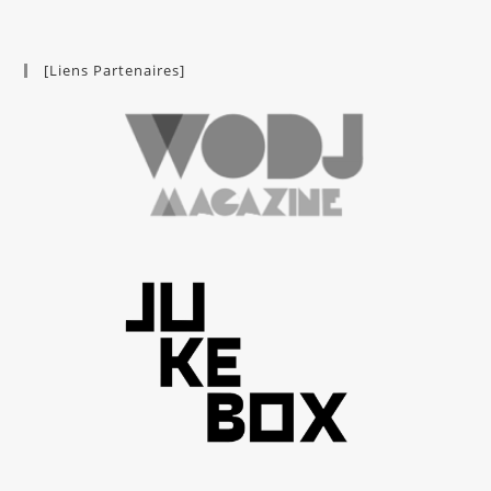
[Liens Partenaires]