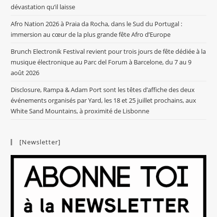
dévastation qu’il laisse
Afro Nation 2026 à Praia da Rocha, dans le Sud du Portugal :
immersion au cœur de la plus grande fête Afro d’Europe
Brunch Electronik Festival revient pour trois jours de fête dédiée à la
musique électronique au Parc del Forum à Barcelone, du 7 au 9
août 2026
Disclosure, Rampa & Adam Port sont les têtes d’affiche des deux
événements organisés par Yard, les 18 et 25 juillet prochains, aux
White Sand Mountains, à proximité de Lisbonne
[Newsletter]