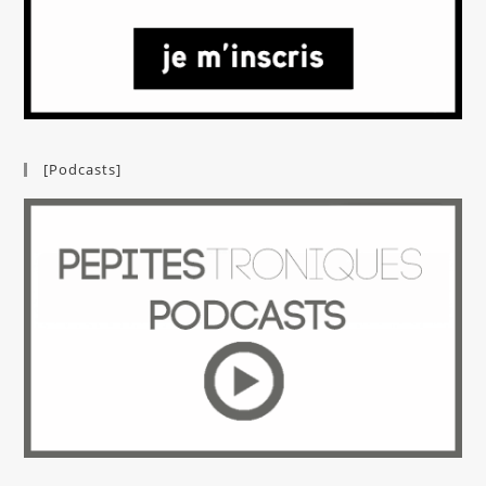
[Podcasts]