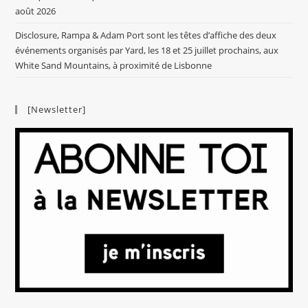
août 2026
Disclosure, Rampa & Adam Port sont les têtes d’affiche des deux
événements organisés par Yard, les 18 et 25 juillet prochains, aux
White Sand Mountains, à proximité de Lisbonne
[Newsletter]