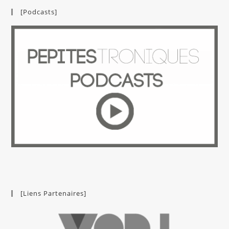
[Podcasts]
[Liens Partenaires]