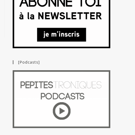
[Podcasts]