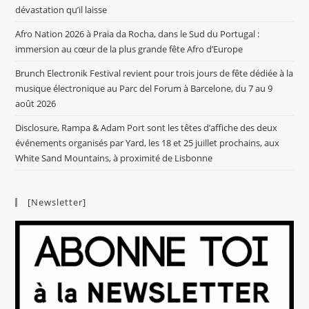
dévastation qu’il laisse
Afro Nation 2026 à Praia da Rocha, dans le Sud du Portugal :
immersion au cœur de la plus grande fête Afro d’Europe
Brunch Electronik Festival revient pour trois jours de fête dédiée à la
musique électronique au Parc del Forum à Barcelone, du 7 au 9
août 2026
Disclosure, Rampa & Adam Port sont les têtes d’affiche des deux
événements organisés par Yard, les 18 et 25 juillet prochains, aux
White Sand Mountains, à proximité de Lisbonne
[Newsletter]