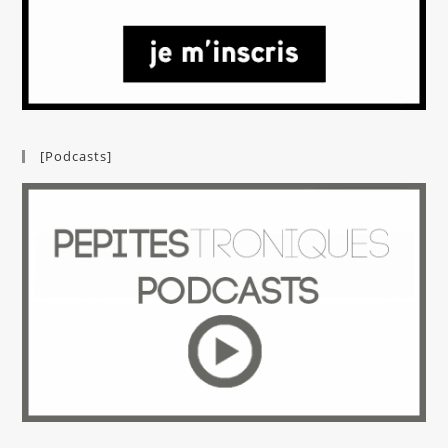
[Podcasts]