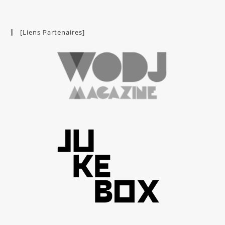
[Liens Partenaires]