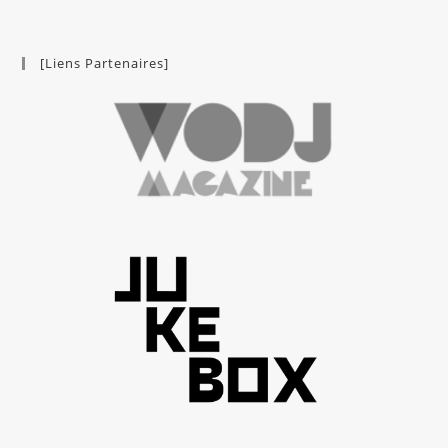
[Liens Partenaires]