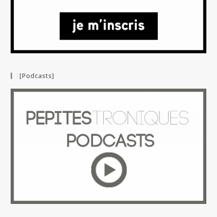
[Podcasts]