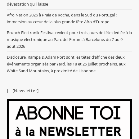
dévastation qu’il laisse
Afro Nation 2026 à Praia da Rocha, dans le Sud du Portugal :
immersion au cœur de la plus grande fête Afro d’Europe
Brunch Electronik Festival revient pour trois jours de fête dédiée à la
musique électronique au Parc del Forum à Barcelone, du 7 au 9
août 2026
Disclosure, Rampa & Adam Port sont les têtes d’affiche des deux
événements organisés par Yard, les 18 et 25 juillet prochains, aux
White Sand Mountains, à proximité de Lisbonne
[Newsletter]