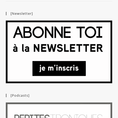
[Newsletter]
[Podcasts]