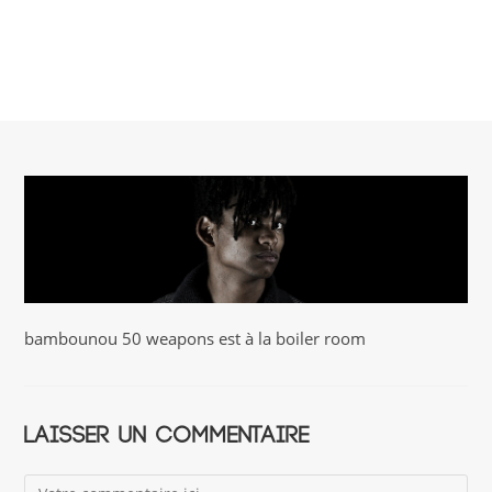
bambounou 50 weapons est à la boiler room
Laisser un commentaire
Comment