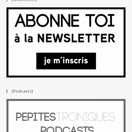
[Podcasts]