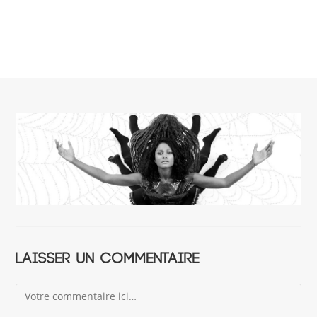
Laisser un commentaire
Comment