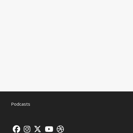
Podcasts