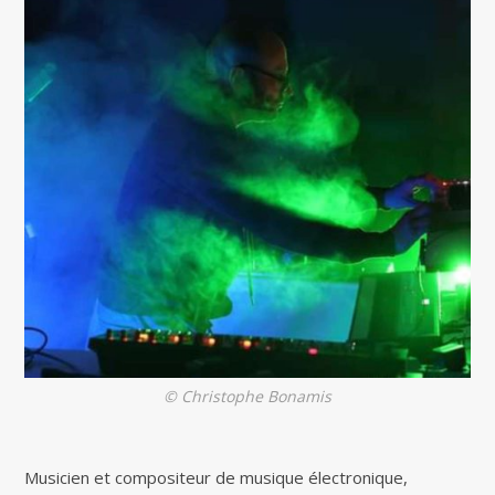
© Christophe Bonamis
Musicien et compositeur de musique électronique,