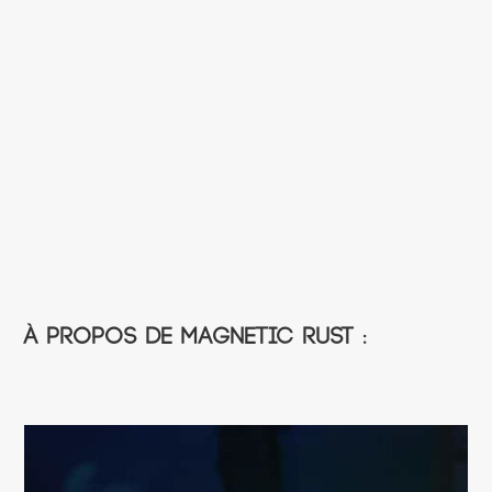
À propos de Magnetic Rust :