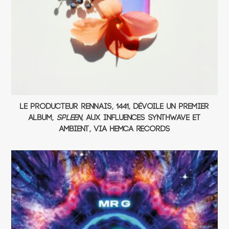
Le producteur rennais, 1441, dévoile un premier
album,
Spleen
, aux influences synthwave et
ambient, via Hemca Records