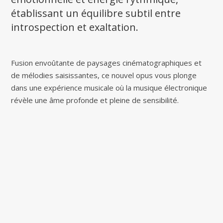
établissant un équilibre subtil entre
introspection et exaltation.
Fusion envoûtante de paysages cinématographiques et
de mélodies saisissantes, ce nouvel opus vous plonge
dans une expérience musicale où la musique électronique
révèle une âme profonde et pleine de sensibilité.