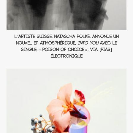
L’artiste suisse, Natascha Polké, annonce un
nouvel EP atmosphérique,
Into You
avec le
single, « Poison of Choice », via [PIAS]
Électronique