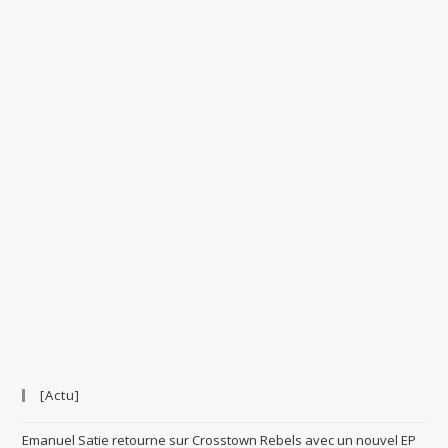
[Actu]
Emanuel Satie retourne sur Crosstown Rebels avec un nouvel EP