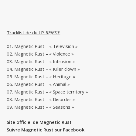
Tracklist de du LP
REJEKT
:
01. Magnetic Rust – « Television »
02. Magnetic Rust – « Violence »
03. Magnetic Rust – « Intrusion »
04. Magnetic Rust – « Killer clown »
05. Magnetic Rust – « Heritage »
06. Magnetic Rust – « Animal »
07. Magnetic Rust – « Space territory »
08. Magnetic Rust – « Disorder »
09. Magnetic Rust – « Seasons »
Site officiel de Magnetic Rust
Suivre Magnetic Rust sur Facebook