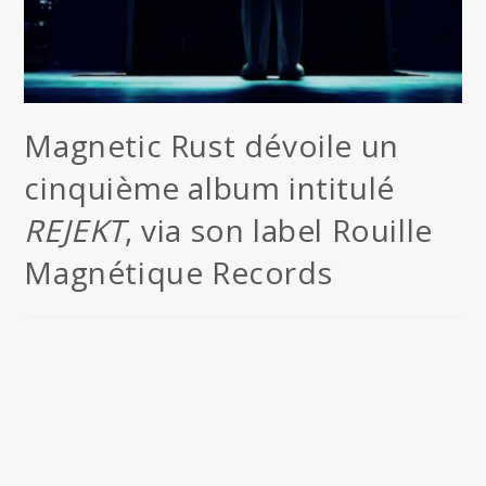
Magnetic Rust dévoile un
cinquième album intitulé
REJEKT
, via son label Rouille
Magnétique Records