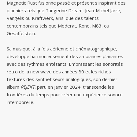
Magnetic Rust fusionne passé et présent s’inspirant des
pionniers tels que Tangerine Dream, Jean-Michel Jarre,
Vangelis ou Kraftwerk, ainsi que des talents
contemporains tels que Moderat, Rone, M83, ou
Gesaffelstein.
Sa musique, à la fois aérienne et cinématographique,
développe harmonieusement des ambiances planantes
avec des rythmes entêtants. Embrassant les sonorités
rétro de la new wave des années 80 et les riches
textures des synthétiseurs analogiques, son dernier
album
REJEKT
, paru en janvier 2024, transcende les
frontières du temps pour créer une expérience sonore
intemporelle.