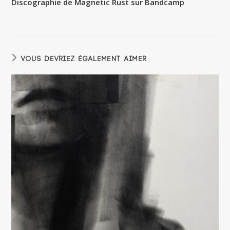
Discographie de Magnetic Rust sur Bandcamp
VOUS DEVRIEZ ÉGALEMENT AIMER