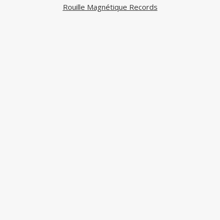
Rouille Magnétique Records