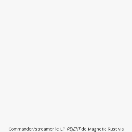
Commander/streamer le LP
REJEKT
de Magnetic Rust via