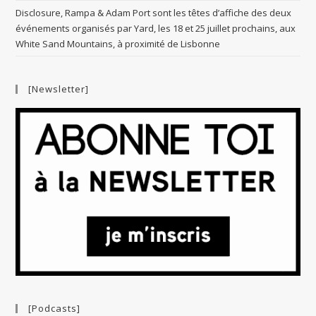
Disclosure, Rampa & Adam Port sont les têtes d’affiche des deux
événements organisés par Yard, les 18 et 25 juillet prochains, aux
White Sand Mountains, à proximité de Lisbonne
[Newsletter]
[Podcasts]