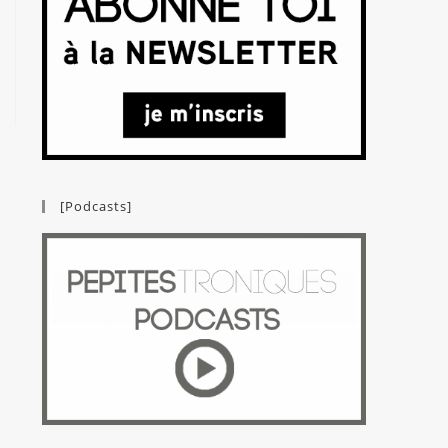
[Podcasts]