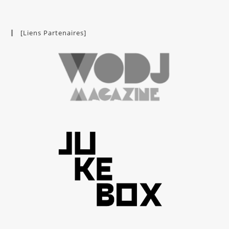
[Liens Partenaires]