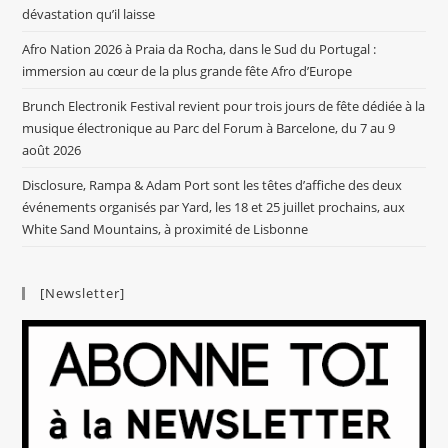
dévastation qu’il laisse
Afro Nation 2026 à Praia da Rocha, dans le Sud du Portugal :
immersion au cœur de la plus grande fête Afro d’Europe
Brunch Electronik Festival revient pour trois jours de fête dédiée à la
musique électronique au Parc del Forum à Barcelone, du 7 au 9
août 2026
Disclosure, Rampa & Adam Port sont les têtes d’affiche des deux
événements organisés par Yard, les 18 et 25 juillet prochains, aux
White Sand Mountains, à proximité de Lisbonne
[Newsletter]