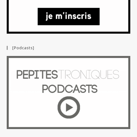
[Podcasts]