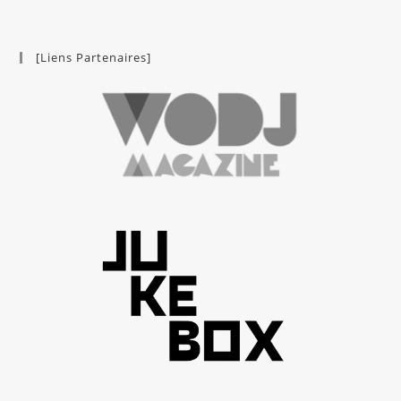
[Liens Partenaires]