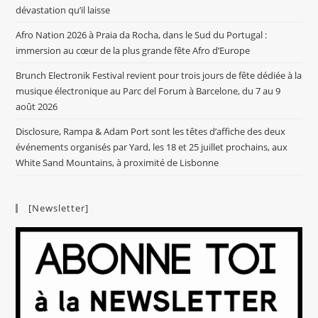
dévastation qu’il laisse
Afro Nation 2026 à Praia da Rocha, dans le Sud du Portugal :
immersion au cœur de la plus grande fête Afro d’Europe
Brunch Electronik Festival revient pour trois jours de fête dédiée à la
musique électronique au Parc del Forum à Barcelone, du 7 au 9
août 2026
Disclosure, Rampa & Adam Port sont les têtes d’affiche des deux
événements organisés par Yard, les 18 et 25 juillet prochains, aux
White Sand Mountains, à proximité de Lisbonne
[Newsletter]