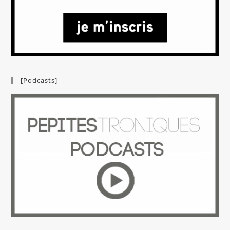
[Podcasts]