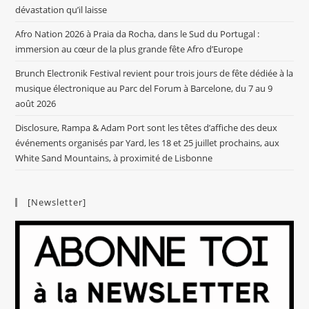
dévastation qu’il laisse
Afro Nation 2026 à Praia da Rocha, dans le Sud du Portugal :
immersion au cœur de la plus grande fête Afro d’Europe
Brunch Electronik Festival revient pour trois jours de fête dédiée à la
musique électronique au Parc del Forum à Barcelone, du 7 au 9
août 2026
Disclosure, Rampa & Adam Port sont les têtes d’affiche des deux
événements organisés par Yard, les 18 et 25 juillet prochains, aux
White Sand Mountains, à proximité de Lisbonne
[Newsletter]