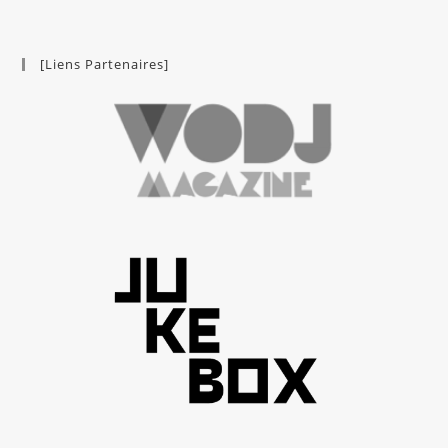
[Liens Partenaires]