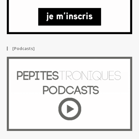
[Podcasts]