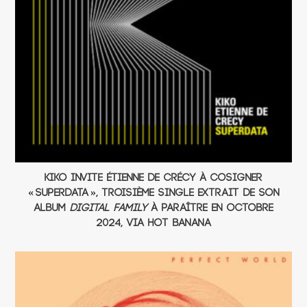
Kiko invite Étienne De Crécy à cosigner
« Superdata », troisième single extrait de son
album
Digital Family
à paraître en octobre
2024, via Hot Banana