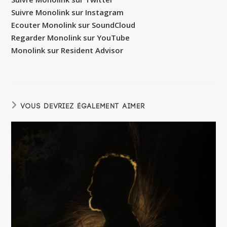
Suivre Monolink sur Instagram
Ecouter Monolink sur SoundCloud
Regarder Monolink sur YouTube
Monolink sur Resident Advisor
VOUS DEVRIEZ ÉGALEMENT AIMER