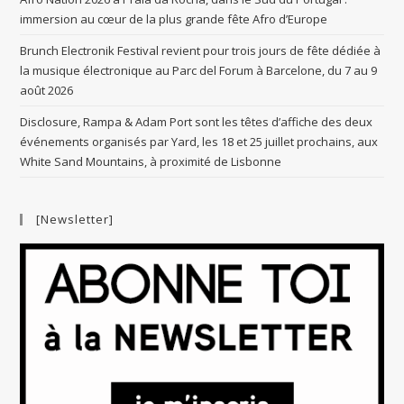
immersion au cœur de la plus grande fête Afro d’Europe
Brunch Electronik Festival revient pour trois jours de fête dédiée à
la musique électronique au Parc del Forum à Barcelone, du 7 au 9
août 2026
Disclosure, Rampa & Adam Port sont les têtes d’affiche des deux
événements organisés par Yard, les 18 et 25 juillet prochains, aux
White Sand Mountains, à proximité de Lisbonne
[Newsletter]