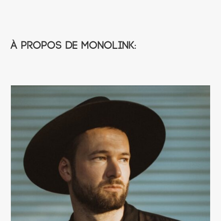
À propos de Monolink: