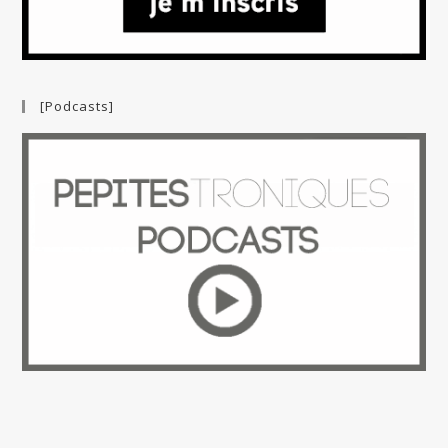
[Podcasts]