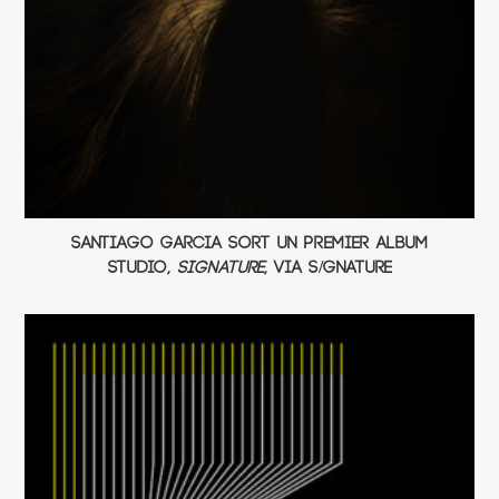
Santiago Garcia sort un premier album
studio,
Signature
, via S/GNATURE