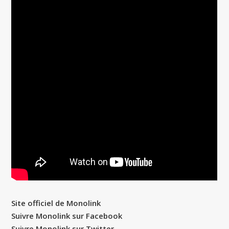
Site officiel de Monolink
Suivre Monolink sur Facebook
Suivre Monolink sur Twitter