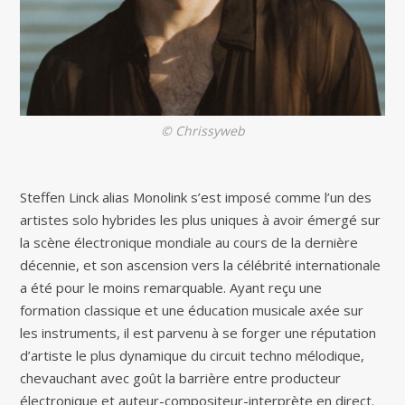
© Chrissyweb
Steffen Linck alias Monolink s’est imposé comme l’un des
artistes solo hybrides les plus uniques à avoir émergé sur
la scène électronique mondiale au cours de la dernière
décennie, et son ascension vers la célébrité internationale
a été pour le moins remarquable. Ayant reçu une
formation classique et une éducation musicale axée sur
les instruments, il est parvenu à se forger une réputation
d’artiste le plus dynamique du circuit techno mélodique,
chevauchant avec goût la barrière entre producteur
électronique et auteur-compositeur-interprète en direct.