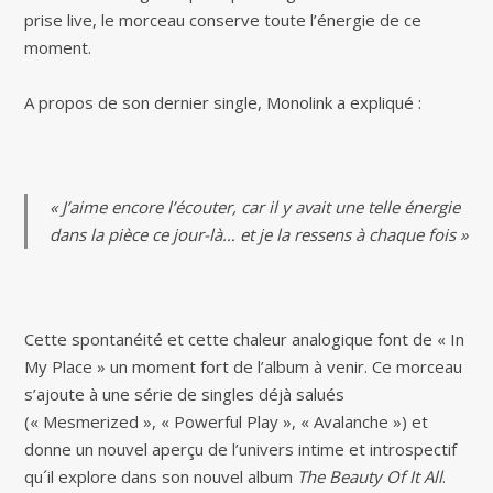
prise live, le morceau conserve toute l’énergie de ce
moment.
A propos de son dernier single, Monolink a expliqué :
« J’aime encore l’écouter, car il y avait une telle énergie
dans la pièce ce jour-là… et je la ressens à chaque fois »
Cette spontanéité et cette chaleur analogique font de « In
My Place » un moment fort de l’album à venir. Ce morceau
s’ajoute à une série de singles déjà salués
(« Mesmerized », « Powerful Play », « Avalanche ») et
donne un nouvel aperçu de l’univers intime et introspectif
qu´il explore dans son nouvel album
The Beauty Of It All
.