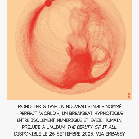
Monolink signe un nouveau single nommé
« Perfect World », un breakbeat hypnotique
entre isolement numérique et éveil humain,
prélude à l’album
The Beauty Of It All
,
disponible le 26 septembre 2025, via Embassy