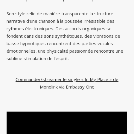
Son style relie de manière transparente la structure
narrative d’une chanson à la poussée irrésistible des
rythmes électroniques. Des accords organiques se
fondent dans des sons synthétiques, des vibrations de
basse hypnotiques rencontrent des parties vocales
émotionnelles, une physicalité passionnée rencontre une
sublime stimulation de l’esprit.
Commander/streamer le single « In My Place » de
Monolink via Embassy One