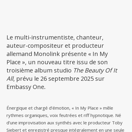
Le multi-instrumentiste, chanteur,
auteur-compositeur et producteur
allemand Monolink présente « In My
Place », un nouveau titre issu de son
troisième album studio
The Beauty Of It
All
, prévu le 26 septembre 2025 sur
Embassy One.
Énergique et chargé d’émotion, « In My Place » mêle
rythmes organiques, voix feutrées et riff hypnotique. Né
d’une improvisation aux synthés avec le producteur Toby
Siebert et enregistré presque intégralement en une seule