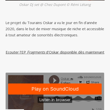
Oskar Dj set @ Chez Dupont © Rémi Létang
Le projet du Tourains Oskar a vu le jour en fin d’année
2020, dans le but de mixer musique de niche et accessible
à tout amateur de sonorités électroniques.
Ecouter l’EP
Fragments
d’Oskar disponible dès maintenant