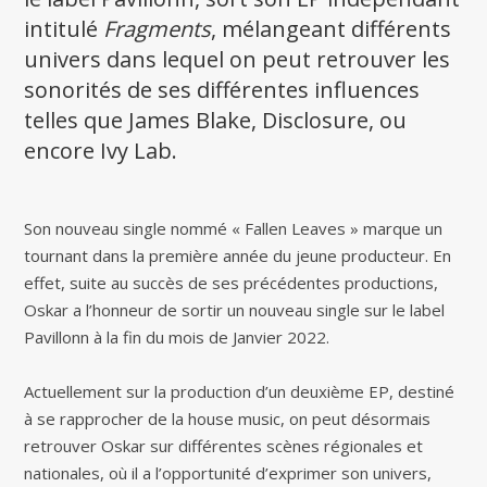
intitulé
Fragments
, mélangeant différents
univers dans lequel on peut retrouver les
sonorités de ses différentes influences
telles que James Blake, Disclosure, ou
encore Ivy Lab.
Son nouveau single nommé « Fallen Leaves » marque un
tournant dans la première année du jeune producteur. En
effet, suite au succès de ses précédentes productions,
Oskar a l’honneur de sortir un nouveau single sur le label
Pavillonn à la fin du mois de Janvier 2022.
Actuellement sur la production d’un deuxième EP, destiné
à se rapprocher de la house music, on peut désormais
retrouver Oskar sur différentes scènes régionales et
nationales, où il a l’opportunité d’exprimer son univers,