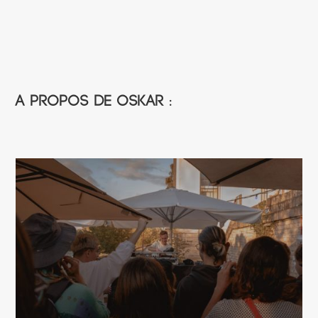
A propos de Oskar :