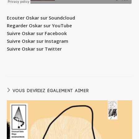
Ecouter Oskar sur Soundcloud
Regarder Oskar sur YouTube
Suivre Oskar sur Facebook
Suivre Oskar sur Instagram
Suivre Oskar sur Twitter
VOUS DEVRIEZ ÉGALEMENT AIMER