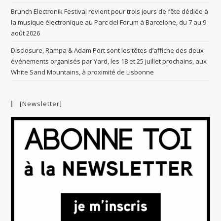
Brunch Electronik Festival revient pour trois jours de fête dédiée à
la musique électronique au Parc del Forum à Barcelone, du 7 au 9
août 2026
Disclosure, Rampa & Adam Port sont les têtes d’affiche des deux
événements organisés par Yard, les 18 et 25 juillet prochains, aux
White Sand Mountains, à proximité de Lisbonne
[Newsletter]