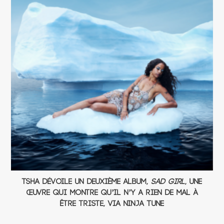
TSHA dévoile un deuxième album,
Sad Girl
, une
œuvre qui montre qu’il n’y a rien de mal à
être triste, via Ninja Tune