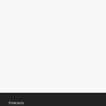
Podcasts