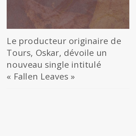
Le producteur originaire de
Tours, Oskar, dévoile un
nouveau single intitulé
« Fallen Leaves »