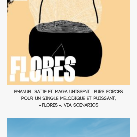
Emanuel Satie et Maga unissent leurs forces
pour un single mélodique et puissant,
« Flores », via Scenarios