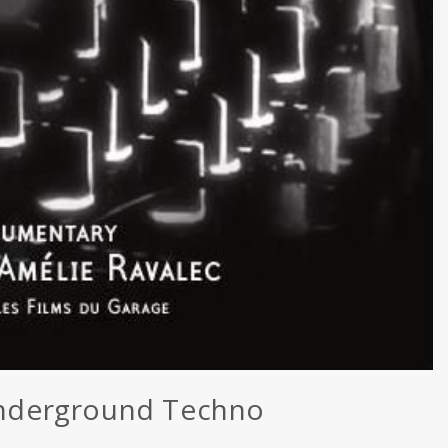
 Underground Techno