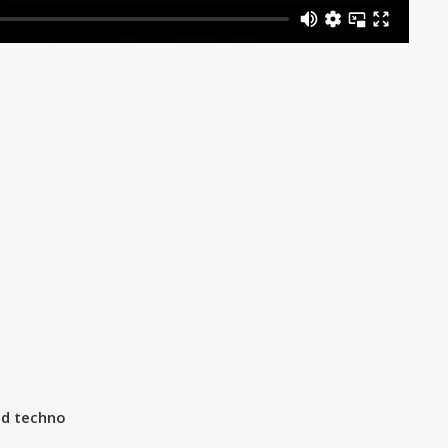
und techno