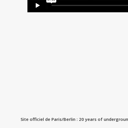
Site officiel de Paris/Berlin : 20 years of undergro