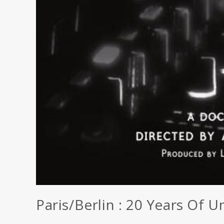
Paris/Berlin : 20 Years Of