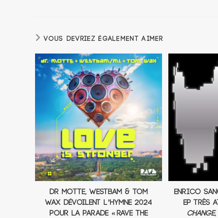
VOUS DEVRIEZ ÉGALEMENT AIMER
Dr Motte, Westbam & Tom
Enrico San
Wax dévoilent l’hymne 2024
EP très 
pour la parade « Rave The
Change