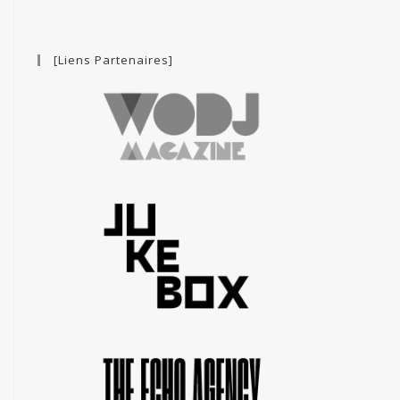
[Liens Partenaires]