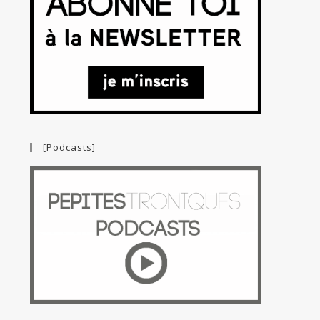
[Podcasts]