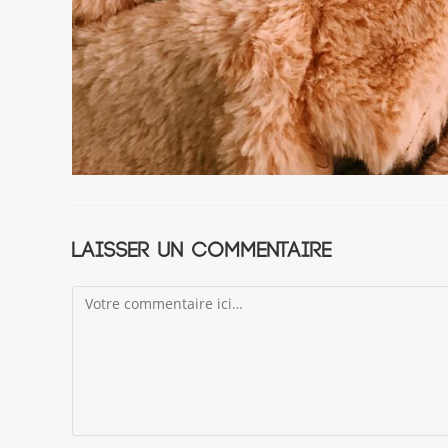
Laisser un commentaire
Comment