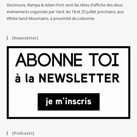
Disclosure, Rampa & Adam Port sont les têtes d’affiche des deux
événements organisés par Yard, les 18 et 25 juillet prochains, aux
White Sand Mountains, à proximité de Lisbonne
[Newsletter]
[Podcasts]