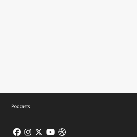
Podcasts