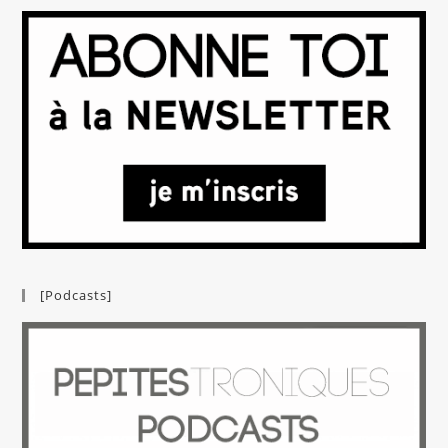
[Podcasts]