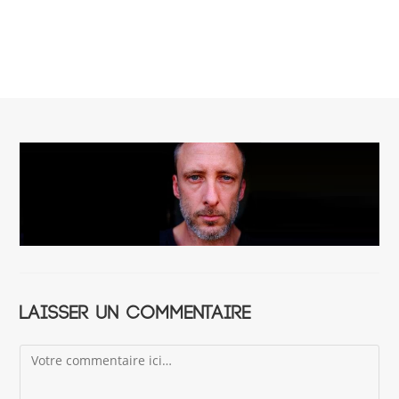
Laisser un commentaire
Comment