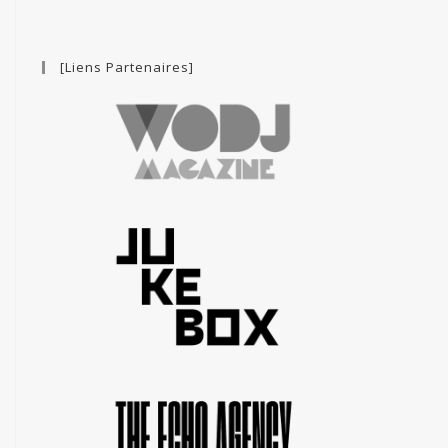
[Liens Partenaires]