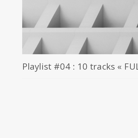
Playlist #04 : 10 tracks « F