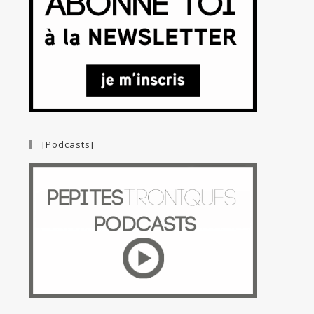
[Podcasts]