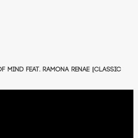
 Of Mind feat. Ramona Renae [Classic