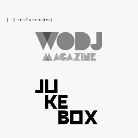
[Liens Partenaires]