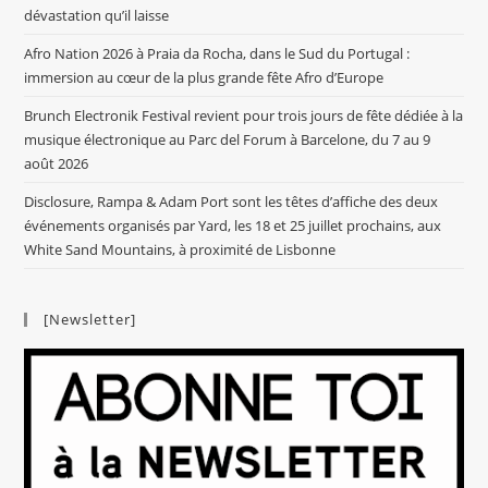
dévastation qu’il laisse
Afro Nation 2026 à Praia da Rocha, dans le Sud du Portugal :
immersion au cœur de la plus grande fête Afro d’Europe
Brunch Electronik Festival revient pour trois jours de fête dédiée à la
musique électronique au Parc del Forum à Barcelone, du 7 au 9
août 2026
Disclosure, Rampa & Adam Port sont les têtes d’affiche des deux
événements organisés par Yard, les 18 et 25 juillet prochains, aux
White Sand Mountains, à proximité de Lisbonne
[Newsletter]