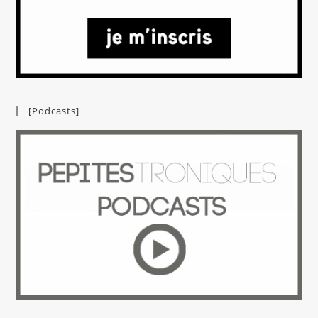
[Podcasts]