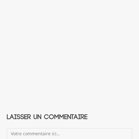
Laisser un commentaire
Comment