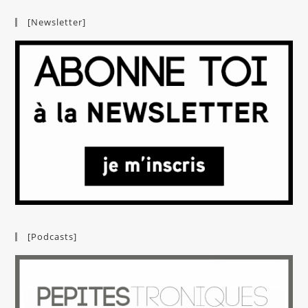
[Newsletter]
[Podcasts]