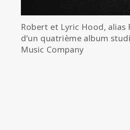
Robert et Lyric Hood, alias
d’un quatrième album stud
Music Company