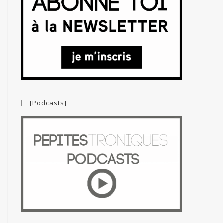
[Podcasts]