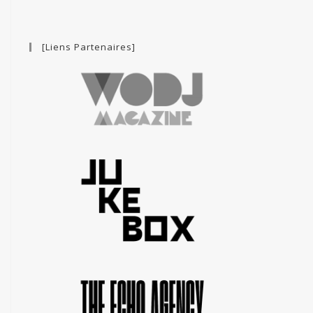
[Liens Partenaires]