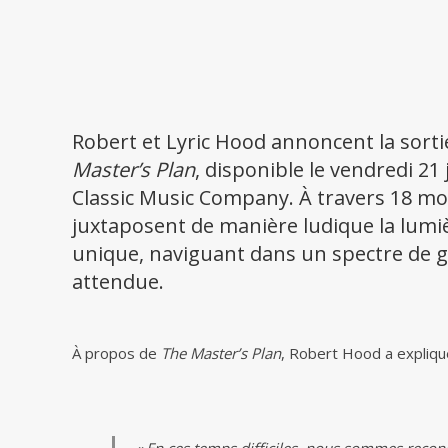
Robert et Lyric Hood annoncent la sort
Master’s Plan
, disponible le vendredi 21
Classic Music Company. À travers 18 mo
juxtaposent de manière ludique la lumièr
unique, naviguant dans un spectre de ge
attendue.
À propos de
The Master’s Plan
, Robert Hood a expliqu