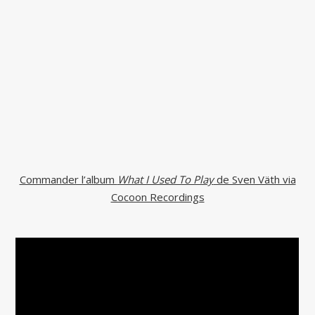
Commander l’album
What I Used To Play
de Sven Väth via
Cocoon Recordings