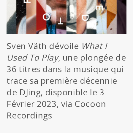
Sven Väth dévoile
What I
Used To Play
, une plongée de
36 titres dans la musique qui
trace sa première décennie
de DJing, disponible le 3
Février 2023, via Cocoon
Recordings