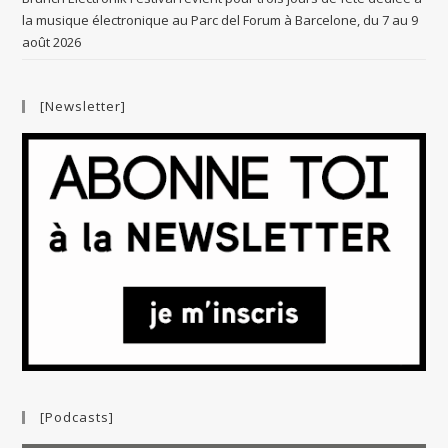
la musique électronique au Parc del Forum à Barcelone, du 7 au 9
août 2026
[Newsletter]
[Podcasts]