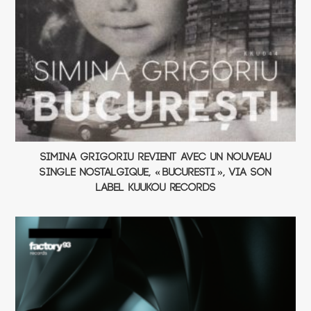
Simina Grigoriu revient avec un nouveau
single nostalgique, « Bucuresti », via son
label Kuukou Records