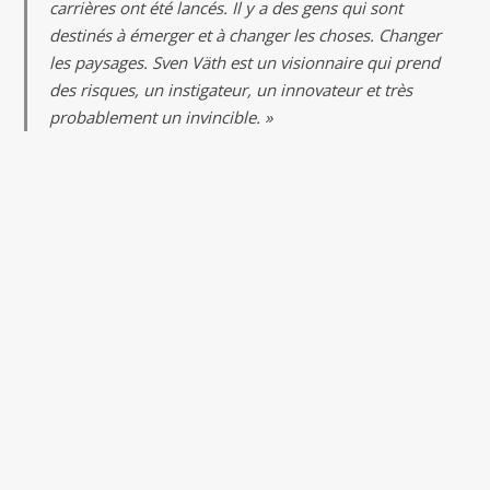
carrières ont été lancés. Il y a des gens qui sont
destinés à émerger et à changer les choses. Changer
les paysages. Sven Väth est un visionnaire qui prend
des risques, un instigateur, un innovateur et très
probablement un invincible. »