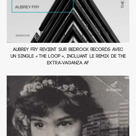
Aubrey Fry revient sur Bedrock Records avec
un single « The Loop », incluant le remix de The
Extra-Vaganza AF