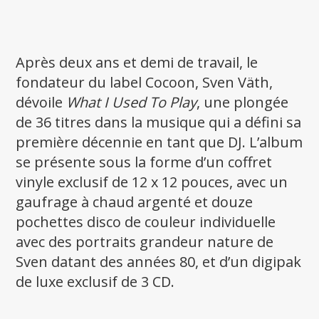
Après deux ans et demi de travail, le
fondateur du label Cocoon, Sven Väth,
dévoile
What I Used To Play
, une plongée
de 36 titres dans la musique qui a défini sa
première décennie en tant que DJ. L’album
se présente sous la forme d’un coffret
vinyle exclusif de 12 x 12 pouces, avec un
gaufrage à chaud argenté et douze
pochettes disco de couleur individuelle
avec des portraits grandeur nature de
Sven datant des années 80, et d’un digipak
de luxe exclusif de 3 CD.