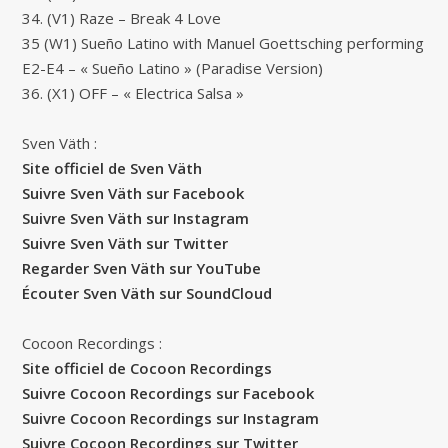
34. (V1) Raze – Break 4 Love
35 (W1) Sueño Latino with Manuel Goettsching performing
E2-E4 – « Sueño Latino » (Paradise Version)
36. (X1) OFF – « Electrica Salsa »
Sven Väth :
Site officiel de Sven Väth
Suivre Sven Väth sur Facebook
Suivre Sven Väth sur Instagram
Suivre Sven Väth sur Twitter
Regarder Sven Väth sur YouTube
Écouter Sven Väth sur SoundCloud
Cocoon Recordings :
Site officiel de Cocoon Recordings
Suivre Cocoon Recordings sur Facebook
Suivre Cocoon Recordings sur Instagram
Suivre Cocoon Recordings sur Twitter