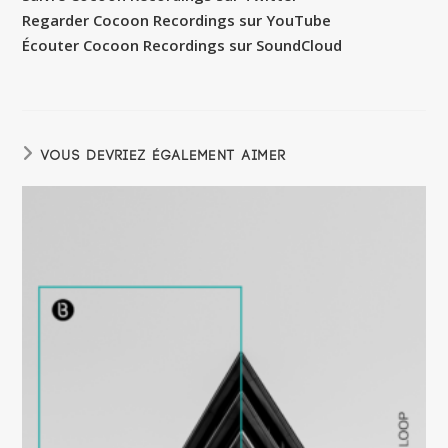
Regarder Cocoon Recordings sur YouTube
Écouter Cocoon Recordings sur SoundCloud
VOUS DEVRIEZ ÉGALEMENT AIMER