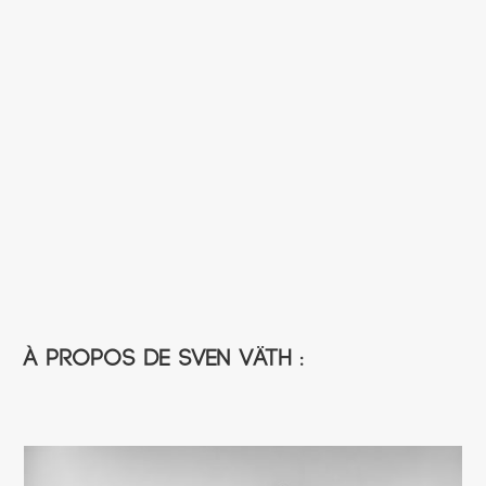
À propos de Sven Väth :