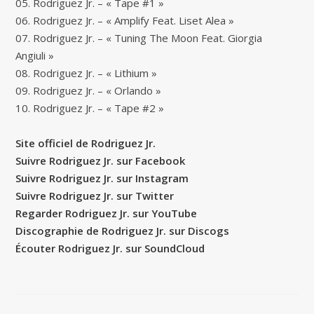
05. Rodriguez Jr. – « Tape #1 »
06. Rodriguez Jr. – « Amplify Feat. Liset Alea »
07. Rodriguez Jr. – « Tuning The Moon Feat. Giorgia
Angiuli »
08. Rodriguez Jr. – « Lithium »
09. Rodriguez Jr. – « Orlando »
10. Rodriguez Jr. – « Tape #2 »
Site officiel de Rodriguez Jr.
Suivre Rodriguez Jr. sur Facebook
Suivre Rodriguez Jr. sur Instagram
Suivre Rodriguez Jr. sur Twitter
Regarder Rodriguez Jr. sur YouTube
Discographie de Rodriguez Jr. sur Discogs
Écouter Rodriguez Jr. sur SoundCloud