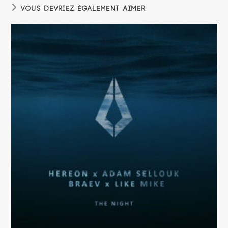
VOUS DEVRIEZ ÉGALEMENT AIMER