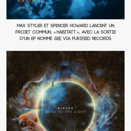
Max Styler et Spencer Howard lancent un
projet commun, « Habitatt », avec la sortie
d’un EP nommé
See
, via Purified Records