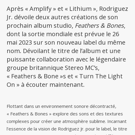
Après « Amplify » et « Lithium », Rodriguez
Jr. dévoile deux autres créations de son
prochain album studio,
Feathers & Bones
,
dont la sortie mondiale est prévue le 26
mai 2023 sur son nouveau label du même
nom. Dévoilant le titre de l’album et une
puissante collaboration avec le légendaire
groupe britannique Stereo MC’s,
« Feathers & Bone »s et « Turn The Light
On » à écouter maintenant.
Flottant dans un environnement sonore décontracté,
« Feathers & Bones » explore des sons et des textures
complexes pour créer une atmosphère sublime. Incarnant
l’essence de la vision de Rodriguez Jr. pour le label, le titre