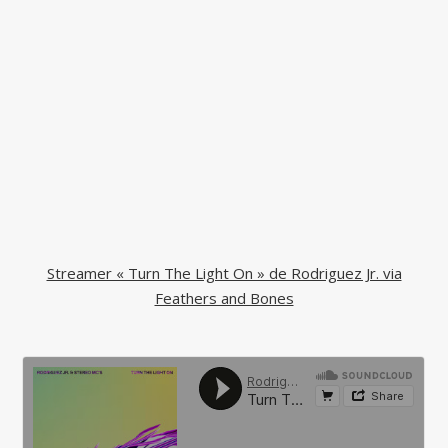
Streamer « Turn The Light On » de Rodriguez Jr. via
Feathers and Bones