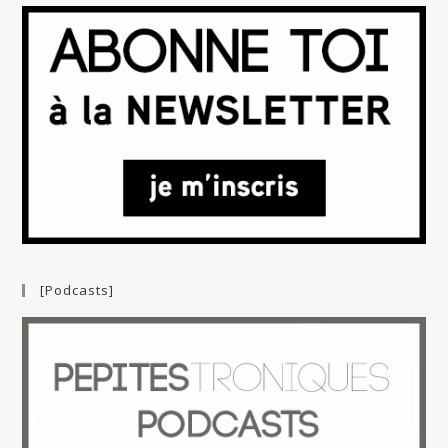
[Podcasts]