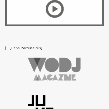
[Liens Partenaires]