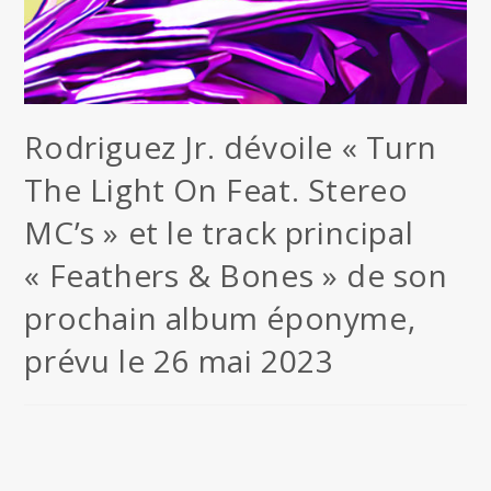
Rodriguez Jr. dévoile « Turn
The Light On Feat. Stereo
MC’s » et le track principal
« Feathers & Bones » de son
prochain album éponyme,
prévu le 26 mai 2023