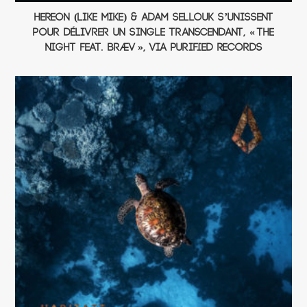
HEREON (Like Mike) & Adam Sellouk s’unissent
pour délivrer un single transcendant, « The
Night Feat. bræv », via Purified Records