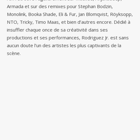
Armada et sur des remixes pour Stephan Bodzin,
Monolink, Booka Shade, Eli & Fur, Jan Blomqvist, Röyksopp,
NTO, Tricky, Timo Maas, et bien d’autres encore. Dédié à
insuffler chaque once de sa créativité dans ses
productions et ses performances, Rodriguez Jr. est sans
aucun doute l’un des artistes les plus captivants de la
scène.