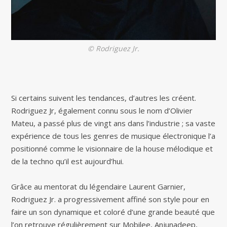
© Rodriguez Jr.
Si certains suivent les tendances, d’autres les créent.
Rodriguez Jr, également connu sous le nom d’Olivier
Mateu, a passé plus de vingt ans dans l’industrie ; sa vaste
expérience de tous les genres de musique électronique l’a
positionné comme le visionnaire de la house mélodique et
de la techno qu’il est aujourd’hui.
Grâce au mentorat du légendaire Laurent Garnier,
Rodriguez Jr. a progressivement affiné son style pour en
faire un son dynamique et coloré d’une grande beauté que
l’on retrouve régulièrement sur Mobilee, Anjunadeep,