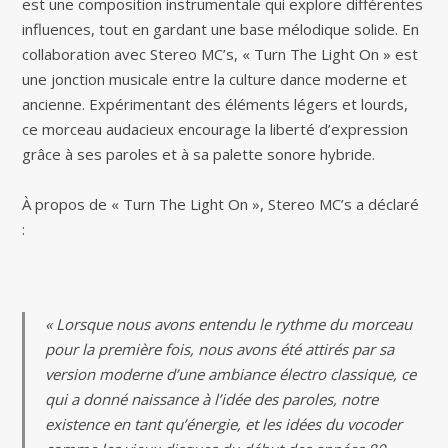
est une composition instrumentale qui explore différentes
influences, tout en gardant une base mélodique solide. En
collaboration avec Stereo MC’s, « Turn The Light On » est
une jonction musicale entre la culture dance moderne et
ancienne. Expérimentant des éléments légers et lourds,
ce morceau audacieux encourage la liberté d’expression
grâce à ses paroles et à sa palette sonore hybride.
À propos de « Turn The Light On », Stereo MC’s a déclaré
:
« Lorsque nous avons entendu le rythme du morceau
pour la première fois, nous avons été attirés par sa
version moderne d’une ambiance électro classique, ce
qui a donné naissance à l’idée des paroles, notre
existence en tant qu’énergie, et les idées du vocoder