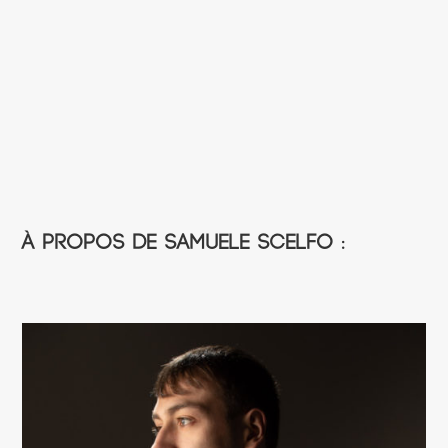
À propos de Samuele Scelfo :