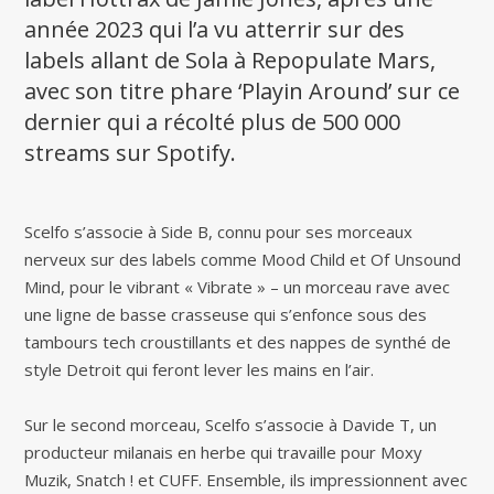
année 2023 qui l’a vu atterrir sur des
labels allant de Sola à Repopulate Mars,
avec son titre phare ‘Playin Around’ sur ce
dernier qui a récolté plus de 500 000
streams sur Spotify.
Scelfo s’associe à Side B, connu pour ses morceaux
nerveux sur des labels comme Mood Child et Of Unsound
Mind, pour le vibrant « Vibrate » – un morceau rave avec
une ligne de basse crasseuse qui s’enfonce sous des
tambours tech croustillants et des nappes de synthé de
style Detroit qui feront lever les mains en l’air.
Sur le second morceau, Scelfo s’associe à Davide T, un
producteur milanais en herbe qui travaille pour Moxy
Muzik, Snatch ! et CUFF. Ensemble, ils impressionnent avec