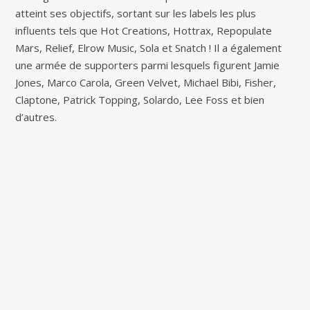
atteint ses objectifs, sortant sur les labels les plus
influents tels que Hot Creations, Hottrax, Repopulate
Mars, Relief, Elrow Music, Sola et Snatch ! Il a également
une armée de supporters parmi lesquels figurent Jamie
Jones, Marco Carola, Green Velvet, Michael Bibi, Fisher,
Claptone, Patrick Topping, Solardo, Lee Foss et bien
d’autres.