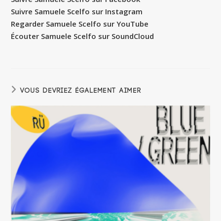
Suivre Samuele Scelfo sur Instagram
Regarder Samuele Scelfo sur YouTube
Écouter Samuele Scelfo sur SoundCloud
VOUS DEVRIEZ ÉGALEMENT AIMER