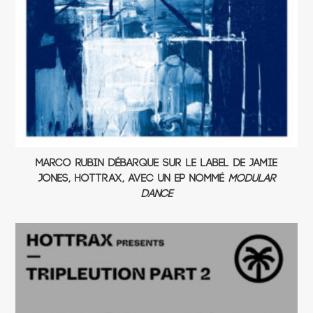
Marco Rubin débarque sur le label de Jamie
Jones, Hottrax, avec un EP nommé
Modular
Dance