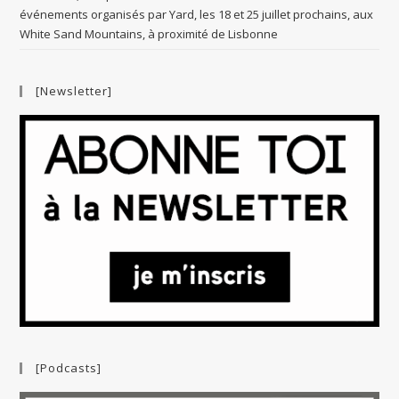
événements organisés par Yard, les 18 et 25 juillet prochains, aux
White Sand Mountains, à proximité de Lisbonne
[Newsletter]
[Podcasts]