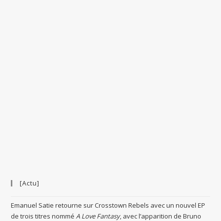
[Actu]
Emanuel Satie retourne sur Crosstown Rebels avec un nouvel EP
de trois titres nommé
A Love Fantasy
, avec l’apparition de Bruno