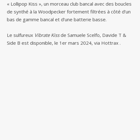
« Lollipop Kiss », un morceau club bancal avec des boucles
de synthé à la Woodpecker fortement filtrées à côté d’un
bas de gamme bancal et d’une batterie basse.
Le sulfureux
Vibrate Kiss
de Samuele Scelfo, Davide T &
Side B est disponible, le 1er mars 2024, via Hottrax .