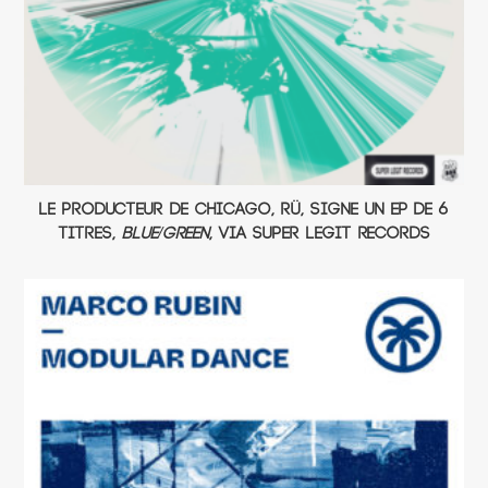
Le producteur de Chicago, rü, signe un EP de 6
titres,
Blue/Green
, via Super Legit Records