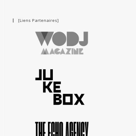
[Liens Partenaires]