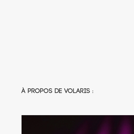
À propos de Volaris :