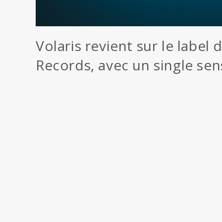
Volaris revient sur le label
Records, avec un single sens