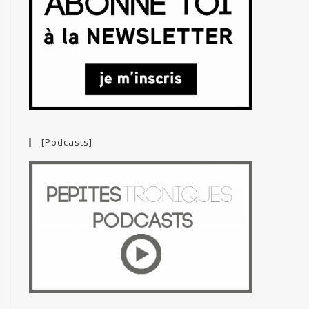
[Podcasts]