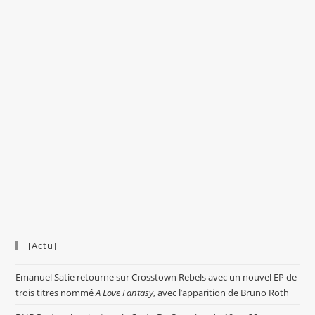
[Actu]
Emanuel Satie retourne sur Crosstown Rebels avec un nouvel EP de
trois titres nommé
A Love Fantasy
, avec l’apparition de Bruno Roth