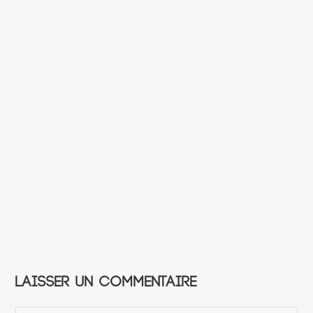
Laisser un commentaire