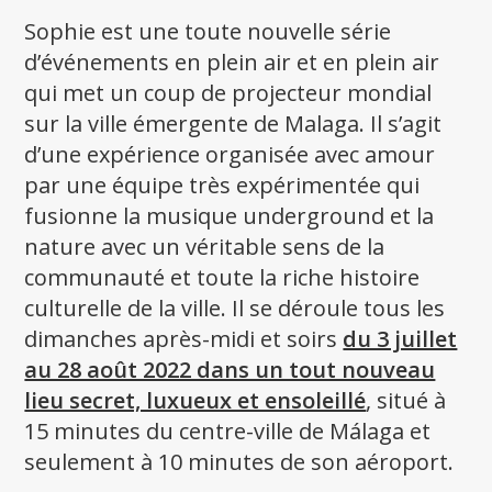
Sophie est une toute nouvelle série
d’événements en plein air et en plein air
qui met un coup de projecteur mondial
sur la ville émergente de Malaga. Il s’agit
d’une expérience organisée avec amour
par une équipe très expérimentée qui
fusionne la musique underground et la
nature avec un véritable sens de la
communauté et toute la riche histoire
culturelle de la ville. Il se déroule tous les
dimanches après-midi et soirs
du 3 juillet
au 28 août 2022 dans un tout nouveau
lieu secret, luxueux et ensoleillé
, situé à
15 minutes du centre-ville de Málaga et
seulement à 10 minutes de son aéroport.