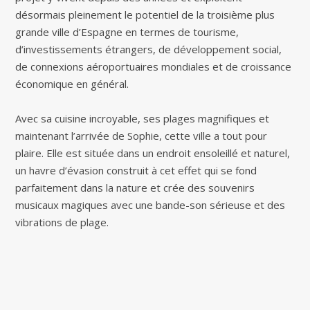
désormais pleinement le potentiel de la troisième plus
grande ville d’Espagne en termes de tourisme,
d’investissements étrangers, de développement social,
de connexions aéroportuaires mondiales et de croissance
économique en général.
Avec sa cuisine incroyable, ses plages magnifiques et
maintenant l’arrivée de Sophie, cette ville a tout pour
plaire. Elle est située dans un endroit ensoleillé et naturel,
un havre d’évasion construit à cet effet qui se fond
parfaitement dans la nature et crée des souvenirs
musicaux magiques avec une bande-son sérieuse et des
vibrations de plage.