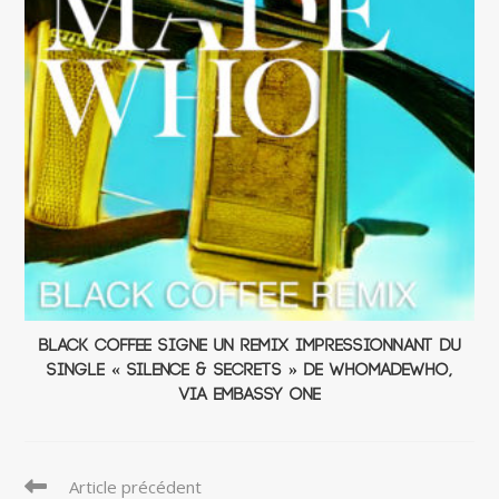
Black Coffee signe un remix impressionnant du
single « Silence & Secrets » de WhoMadeWho,
via Embassy One
Read
Article précédent