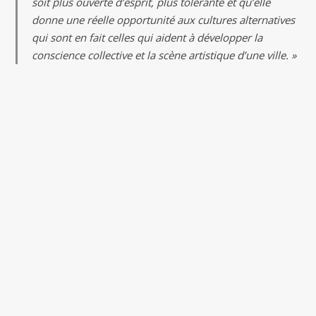
soit plus ouverte d’esprit, plus tolérante et qu’elle
donne une réelle opportunité aux cultures alternatives
qui sont en fait celles qui aident à développer la
conscience collective et la scène artistique d’une ville. »