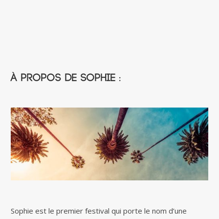
À propos de Sophie :
Sophie est le premier festival qui porte le nom d’une