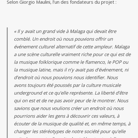
Selon Giorgio Maulini, l’un des fondateurs du projet :
« Il y avait un grand vide à Malaga qui devait être
comblé. Un endroit où nous pouvions offrir un
événement culturel alternatif de cette ampleur. Malaga
a une scène culturelle vraiment riche pour ce qui est de
la musique folklorique comme le flamenco, le POP ou
la musique latine, mais il n’y avait pas d’événement, ni
d’endroit où nous pouvions nous identifier. Nous
avons toujours été poussés par la culture musicale
underground et ce qu’elle représente. La liberté d’être
qui on est et de ne pas avoir peur de le montrer. Nous
savions que nous voulions créer un endroit où nous
pourrions aider les gens à découvrir ces valeurs, à
écouter de la musique de qualité et, en même temps, à
changer les stéréotypes de notre société pour qu’elle