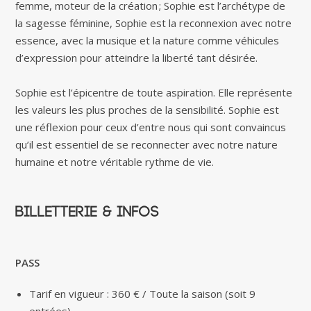
femme, moteur de la création ; Sophie est l’archétype de
la sagesse féminine, Sophie est la reconnexion avec notre
essence, avec la musique et la nature comme véhicules
d’expression pour atteindre la liberté tant désirée.
Sophie est l’épicentre de toute aspiration. Elle représente
les valeurs les plus proches de la sensibilité. Sophie est
une réflexion pour ceux d’entre nous qui sont convaincus
qu’il est essentiel de se reconnecter avec notre nature
humaine et notre véritable rythme de vie.
Billetterie & infos
PASS
Tarif en vigueur : 360 € / Toute la saison (soit 9