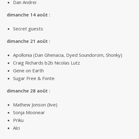
Dan Andrei
dimanche 14 août :
Secret guests
dimanche 21 août :
Apollonia (Dan Ghenacia, Dyed Soundorom, Shonky)
Craig Richards b2b Nicolas Lutz
Gene on Earth
Sugar Free & Fonte
dimanche 28 août :
Mathew Jonson (live)
Sonja Moonear
Priku
Alci