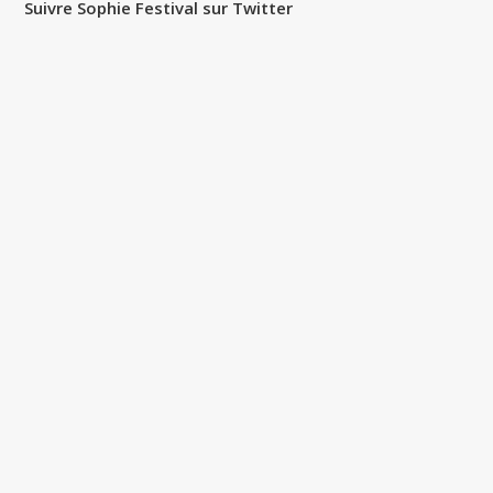
Suivre Sophie Festival sur Twitter