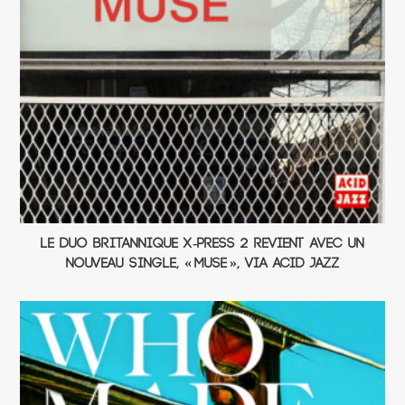
Le duo britannique X-Press 2 revient avec un
nouveau single, « Muse », via Acid Jazz