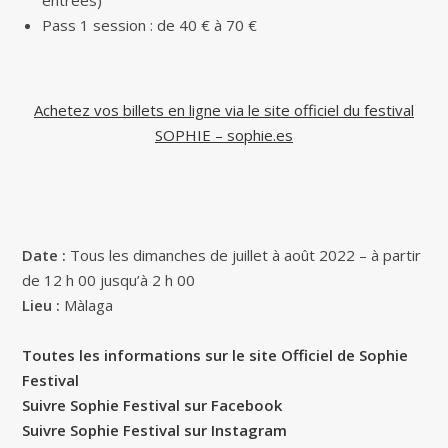
entrées)
Pass 1 session : de 40 € à 70 €
Achetez vos billets en ligne via le site officiel du festival
SOPHIE – sophie.es
Date :
Tous les dimanches de juillet à août 2022 – à partir
de 12 h 00 jusqu’à 2 h 00
Lieu :
Màlaga
Toutes les informations sur le site Officiel de Sophie
Festival
Suivre Sophie Festival sur Facebook
Suivre Sophie Festival sur Instagram