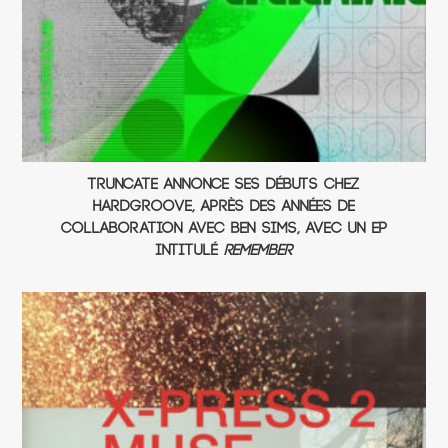
Truncate annonce ses débuts chez
Hardgroove, après des années de
collaboration avec Ben Sims, avec un EP
intitulé
Remember