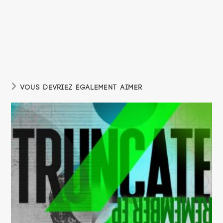
VOUS DEVRIEZ ÉGALEMENT AIMER