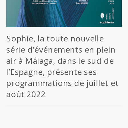
Sophie, la toute nouvelle
série d’événements en plein
air à Málaga, dans le sud de
l’Espagne, présente ses
programmations de juillet et
août 2022