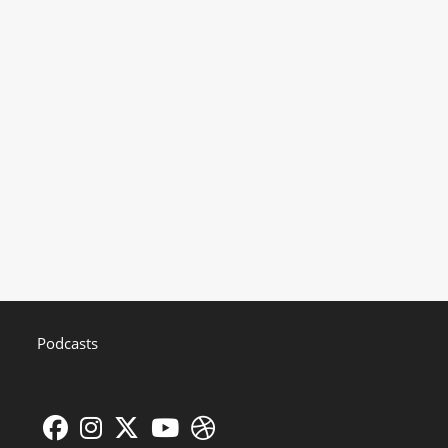
Podcasts