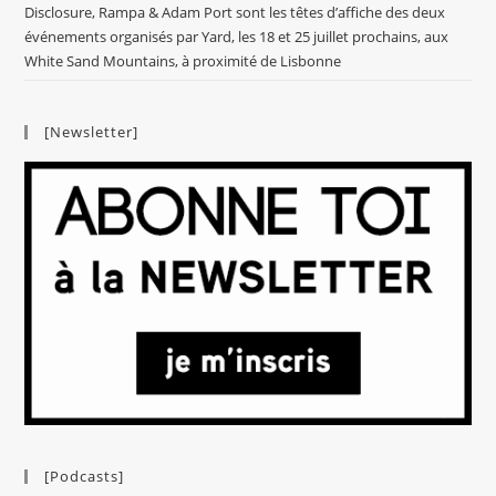
Disclosure, Rampa & Adam Port sont les têtes d’affiche des deux
événements organisés par Yard, les 18 et 25 juillet prochains, aux
White Sand Mountains, à proximité de Lisbonne
[Newsletter]
[Podcasts]