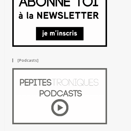
[Podcasts]