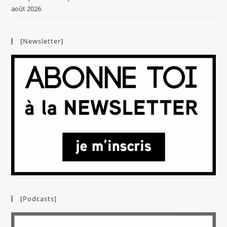
août 2026
[Newsletter]
[Podcasts]